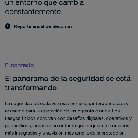
un entorno que cambia
constantemente.
Reporte anual de Securitas
El contexto
El panorama de la seguridad se está
transformando
La seguridad es cada vez más compleja, interconectada y
relevante para la operación de las organizaciones. Los
riesgos físicos conviven con desafíos digitales, operativos y
geopolíticos, creando un entorno que requiere soluciones
más integradas y una visión más amplia de la protección.