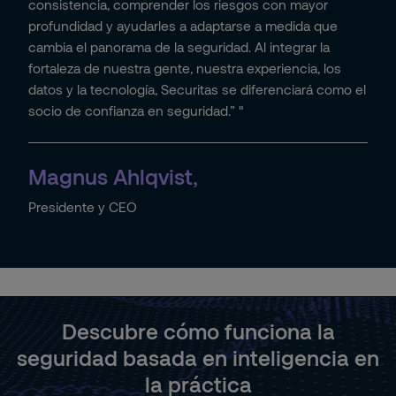
consistencia, comprender los riesgos con mayor
profundidad y ayudarles a adaptarse a medida que
cambia el panorama de la seguridad. Al integrar la
fortaleza de nuestra gente, nuestra experiencia, los
datos y la tecnología, Securitas se diferenciará como el
socio de confianza en seguridad.” "
Magnus Ahlqvist,
Presidente y CEO
Descubre cómo funciona la
seguridad basada en inteligencia en
la práctica