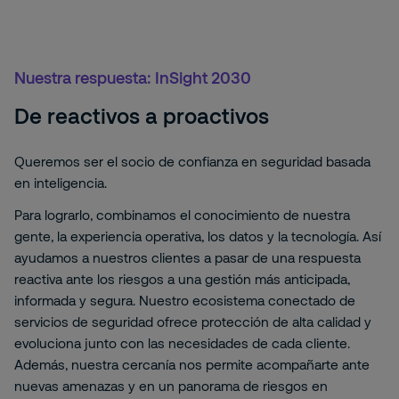
Nuestra respuesta: InSight 2030
De reactivos a proactivos
Queremos ser el socio de confianza en seguridad basada
en inteligencia.
Para lograrlo, combinamos el conocimiento de nuestra
gente, la experiencia operativa, los datos y la tecnología. Así
ayudamos a nuestros clientes a pasar de una respuesta
reactiva ante los riesgos a una gestión más anticipada,
informada y segura. Nuestro ecosistema conectado de
servicios de seguridad ofrece protección de alta calidad y
evoluciona junto con las necesidades de cada cliente.
Además, nuestra cercanía nos permite acompañarte ante
nuevas amenazas y en un panorama de riesgos en