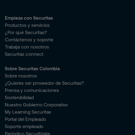
Empieza con Securitas
Productos y servicios
¿Por qué Securitas?
Contáctenos y soporte
Trabaja con nosotros
Securitas connect
Sobre Securitas Colombia
Sobre nosotros
¿Quieres ser proveedor de Securitas?
Prensa y comunicaciones
Sostenibilidad
Nuestro Gobierno Corporativo
My Learning Securitas
Portal del Empleado
Soporte empleado
Periódico Securitízate