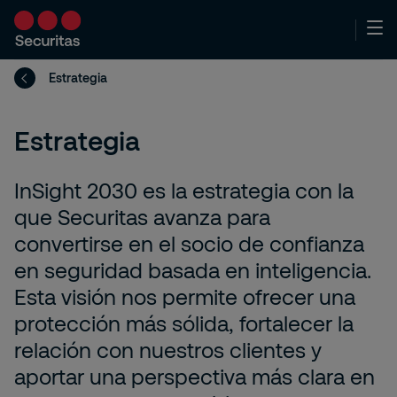
Estrategia
Estrategia
InSight 2030 es la estrategia con la
que Securitas avanza para
convertirse en el socio de confianza
en seguridad basada en inteligencia.
Esta visión nos permite ofrecer una
protección más sólida, fortalecer la
relación con nuestros clientes y
aportar una perspectiva más clara en