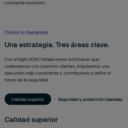
constante evolución.
Cómo lo hacemos
Una estrategia. Tres áreas clave.
Con InSight 2030, fortalecemos la forma en que
colaboramos con nuestros clientes, impulsamos una
ejecución más consistente y contribuimos a definir el
futuro de la seguridad.
Calidad superior
Seguridad y protección basadas en
Calidad superior