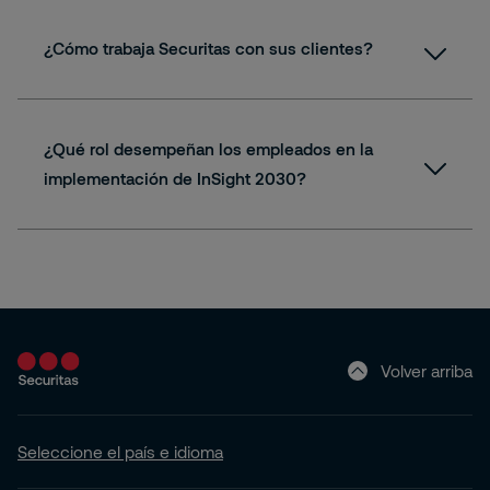
¿Cómo trabaja Securitas con sus clientes?
¿Qué rol desempeñan los empleados en la
implementación de InSight 2030?
Volver arriba
Seleccione el país e idioma