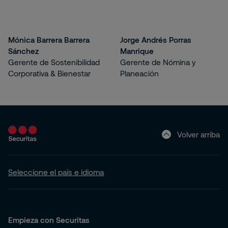
Mónica Barrera Barrera
Jorge Andrés Porras
Sánchez
Manrique
Gerente de Sostenibilidad
Gerente de Nómina y
Corporativa & Bienestar
Planeación
Volver arriba
Seleccione el país e idioma
Empieza con Securitas