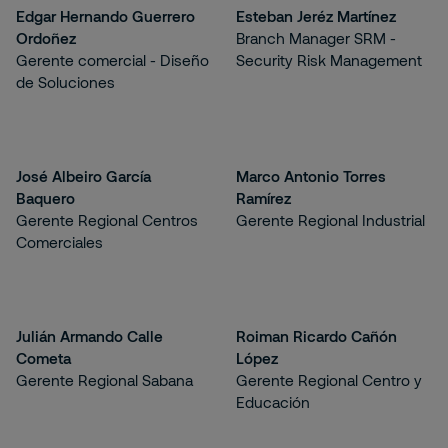
Edgar Hernando Guerrero
Esteban Jeréz Martínez
Ordoñez
Branch Manager SRM -
Gerente comercial - Diseño
Security Risk Management
de Soluciones
José Albeiro García
Marco Antonio Torres
Baquero
Ramírez
Gerente Regional Centros
Gerente Regional Industrial
Comerciales
Julián Armando Calle
Roiman Ricardo Cañón
Cometa
López
Gerente Regional Sabana
Gerente Regional Centro y
Educación