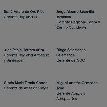
René Arturo de Oro Ríos
Jorge Alberto Jaramillo
Gerente Regional PH
Jaramillo
Gerente Regional Calera &
Centro Occidente
Juan Pablo Herrera Ariza
Diego Salamanca
Gerente Regional Antioquia
Salamanca
y Santander
Gerente del SOC
Gloria María Tirado Correa
Miguel Andrés Camacho
Gerente de Aviación Carga
Arias
Gerente Aviación
Aeropuertos