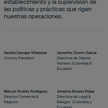
establecimiento y la supervisión de
las políticas y prácticas que rigen
nuestras operaciones.
Sandra Carvajal Villamizar
Jannethe Osorio García
Country President
Directora de Talento
Humano (Colombia &
Ecuador)
Manuel Andrés Rodríguez
Johanna Álvarez Rojas
Director Comercial &
Directora de Legal &
Negocio
Riesgos (Colombia y
Ecuador)