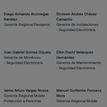
Diego Armando Arciniegas
Dickson Andrés Chávez
Ramírez
Camacho
Gerente Regional Pasajeros
Gerente de Instalaciones
- Seguridad Electrónica.
Juan Gabriel Gómez Orjuela
Elkin David Velásquez
Gerente de Monitoreo
Hernández
- Seguridad Electrónica.
Gerente de Mantenimiento
- Seguridad Electrónica
Jaime Arturo Vargas Nossa
Manuel Guillermo Fonseca
Gerente Regional Mobile -
Mora
Protección a Personas
Gerente Regional Mobile