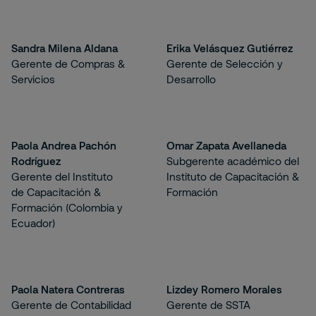
Sandra Milena Aldana
Erika Velásquez Gutiérrez
Gerente de Compras &
Gerente de Selección y
Servicios
Desarrollo
Paola Andrea Pachón
Omar Zapata Avellaneda
Rodríguez
Subgerente académico del
Gerente del Instituto
Instituto de Capacitación &
de Capacitación &
Formación
Formación (Colombia y
Ecuador)
Paola Natera Contreras
Lizdey Romero Morales
Gerente de Contabilidad
Gerente de SSTA