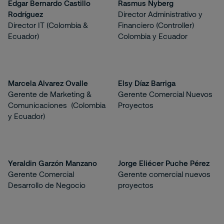
Edgar Bernardo Castillo
Rasmus Nyberg
Rodríguez
Director Administrativo y
Director IT (Colombia &
Financiero (Controller)
Ecuador)
Colombia y Ecuador
Marcela Alvarez Ovalle
Elsy Díaz Barriga
Gerente de Marketing &
Gerente Comercial Nuevos
Comunicaciones (Colombia
Proyectos
y Ecuador)
Yeraldin Garzón Manzano
Jorge Eliécer Puche Pérez
Gerente Comercial
Gerente comercial nuevos
Desarrollo de Negocio
proyectos