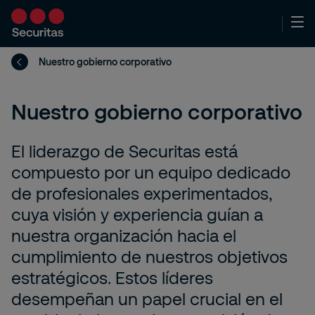
Nuestro gobierno corporativo
Nuestro gobierno corporativo
El liderazgo de Securitas está
compuesto por un equipo dedicado
de profesionales experimentados,
cuya visión y experiencia guían a
nuestra organización hacia el
cumplimiento de nuestros objetivos
estratégicos. Estos líderes
desempeñan un papel crucial en el