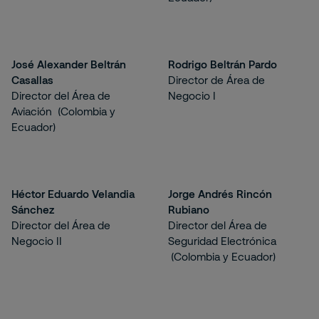
José Alexander Beltrán
Rodrigo Beltrán Pardo
Casallas
Director de Área de
Director del Área de
Negocio I
Aviación (Colombia y
Ecuador)
Héctor Eduardo Velandia
Jorge Andrés Rincón
Sánchez
Rubiano
Director del Área de
Director del Área de
Negocio II
Seguridad Electrónica
(Colombia y Ecuador)