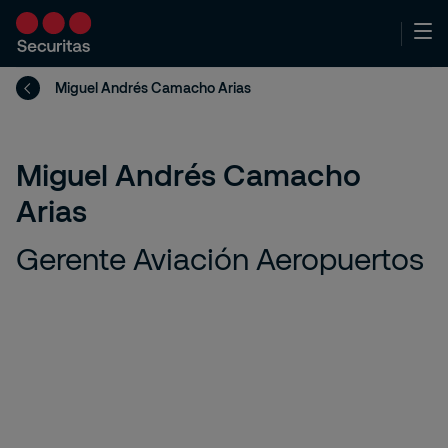
Miguel Andrés Camacho Arias
Miguel Andrés Camacho
Arias
Gerente Aviación Aeropuertos