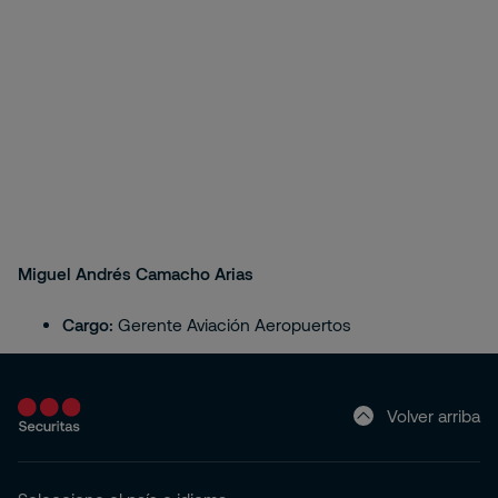
Miguel Andrés Camacho Arias
Cargo:
Gerente Aviación Aeropuertos
Volver arriba