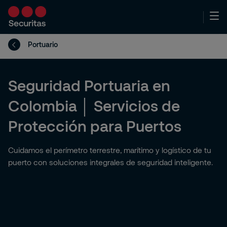
Portuario
Seguridad Portuaria en
Colombia │ Servicios de
Protección para Puertos
Cuidamos el perímetro terrestre, marítimo y logístico de tu
puerto con soluciones integrales de seguridad inteligente.