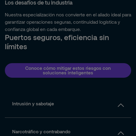
Los desafíos de tu industria
Nuestra especialización nos convierte en el aliado ideal para
garantizar operaciones seguras, continuidad logística y
confianza global en cada embarque.
Puertos seguros, eficiencia sin
límites
Conoce cómo mitigar estos riesgos con
soluciones inteligentes
Intrusión y sabotaje
Narcotráfico y contrabando