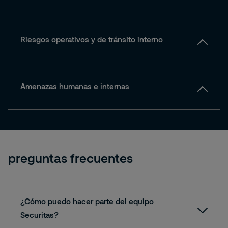
Riesgos operativos y de tránsito interno
Amenazas humanas e internas
preguntas frecuentes
¿Cómo puedo hacer parte del equipo
Securitas?