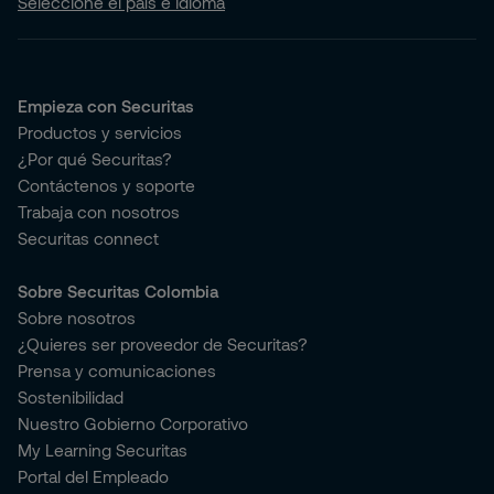
Seleccione el país e idioma
Empieza con Securitas
Productos y servicios
¿Por qué Securitas?
Contáctenos y soporte
Trabaja con nosotros
Securitas connect
Sobre Securitas Colombia
Sobre nosotros
¿Quieres ser proveedor de Securitas?
Prensa y comunicaciones
Sostenibilidad
Nuestro Gobierno Corporativo
My Learning Securitas
Portal del Empleado