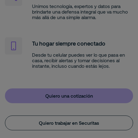
Unimos tecnología, expertos y datos para
brindarte una defensa integral que va mucho
más allá de una simple alarma.
Tu hogar siempre conectado
Desde tu celular puedes ver lo que pasa en
casa, recibir alertas y tomar decisiones al
instante, incluso cuando estás lejos.
Quiero una cotización
Quiero trabajar en Securitas