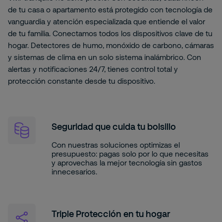
de tu casa o apartamento está protegido con tecnología de
vanguardia y atención especializada que entiende el valor
de tu familia. Conectamos todos los dispositivos clave de tu
hogar. Detectores de humo, monóxido de carbono, cámaras
y sistemas de clima en un solo sistema inalámbrico. Con
alertas y notificaciones 24/7, tienes control total y
protección constante desde tu dispositivo.
Seguridad que cuida tu bolsillo
Con nuestras soluciones optimizas el
presupuesto: pagas solo por lo que necesitas
y aprovechas la mejor tecnología sin gastos
innecesarios.
Triple Protección en tu hogar