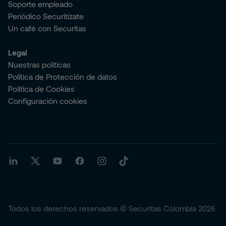
Soporte empleado
Periódico Securitízate
Un café con Securitas
Legal
Nuestras políticas
Política de Protección de datos
Política de Cookies
Configuración cookies
Todos los derechos reservados © Securitas Colombia 2026