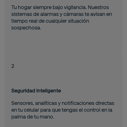
Tu hogar siempre bajo vigilancia. Nuestros
sistemas de alarmas y cámaras te avisan en
tiempo real de cualquier situación
sospechosa.
2
Seguridad inteligente
Sensores, analíticas y notificaciones directas
en tu celular para que tengas el control en la
palma de tu mano.