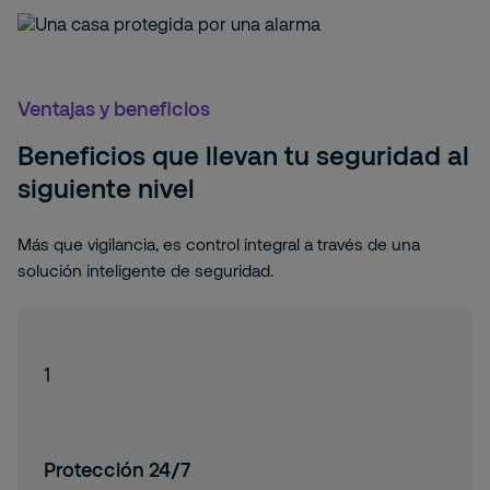
Ventajas y beneficios
Beneficios que llevan tu seguridad al
siguiente nivel
Más que vigilancia, es control integral a través de una
solución inteligente de seguridad.
1
Protección 24/7