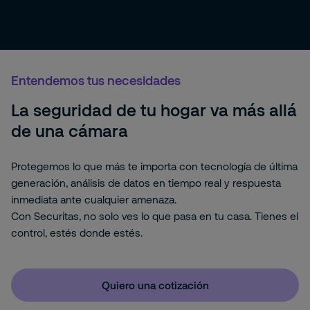
Entendemos tus necesidades
La seguridad de tu hogar va más allá
de una cámara
Protegemos lo que más te importa con tecnología de última
generación, análisis de datos en tiempo real y respuesta
inmediata ante cualquier amenaza.
Con Securitas, no solo ves lo que pasa en tu casa. Tienes el
control, estés donde estés.
Quiero una cotización