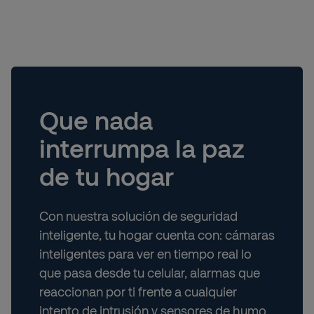
Que nada
interrumpa la paz
de tu hogar
Con nuestra solución de seguridad
inteligente, tu hogar cuenta con: cámaras
inteligentes para ver en tiempo real lo
que pasa desde tu celular, alarmas que
reaccionan por ti frente a cualquier
intento de intrusión y sensores de humo,