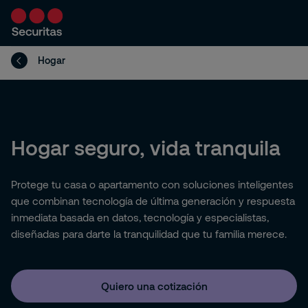
Hogar
Hogar seguro, vida tranquila
Protege tu casa o apartamento con soluciones inteligentes
que combinan tecnología de última generación y respuesta
inmediata basada en datos, tecnología y especialistas,
diseñadas para darte la tranquilidad que tu familia merece.
Quiero una cotización