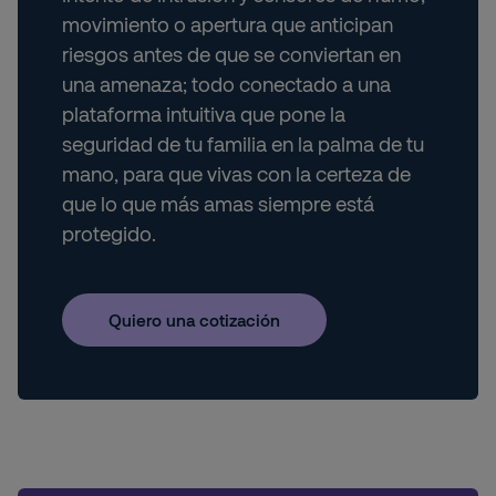
movimiento o apertura que anticipan
riesgos antes de que se conviertan en
una amenaza; todo conectado a una
plataforma intuitiva que pone la
seguridad de tu familia en la palma de tu
mano, para que vivas con la certeza de
que lo que más amas siempre está
protegido.
Quiero una cotización