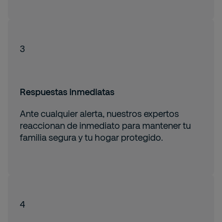
3
Respuestas inmediatas
Ante cualquier alerta, nuestros expertos
reaccionan de inmediato para mantener tu
familia segura y tu hogar protegido.
4