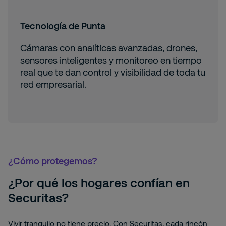
Tecnología de Punta
Cámaras con analíticas avanzadas, drones,
sensores inteligentes y monitoreo en tiempo
real que te dan control y visibilidad de toda tu
red empresarial.
¿Cómo protegemos?
¿Por qué los hogares confían en
Securitas?
Vivir tranquilo no tiene precio. Con Securitas, cada rincón