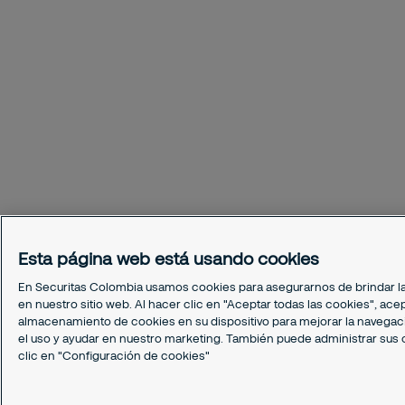
Esta página web está usando cookies
En Securitas Colombia usamos cookies para asegurarnos de brindar l
en nuestro sitio web. Al hacer clic en "Aceptar todas las cookies", acep
almacenamiento de cookies en su dispositivo para mejorar la navegación
el uso y ayudar en nuestro marketing. También puede administrar sus
clic en "Configuración de cookies"