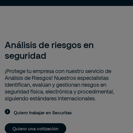
Análisis de riesgos en
seguridad
¡Protege tu empresa con nuestro servicio de
Análisis de Riesgos! Nuestros especialistas
identifican, evalúan y gestionan riesgos en
seguridad física, electrónica y procedimental,
siguiendo estándares internacionales.
Quiero trabajar en Securitas
Quiero una cotización