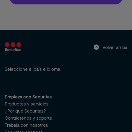
Pyme
Hogar (Apartamento o Casa)
Volver arriba
Seleccione el país e idioma
Empieza con Securitas
Productos y servicios
¿Por qué Securitas?
Contáctenos y soporte
Trabaja con nosotros