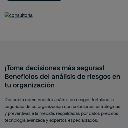
¡Toma decisiones más seguras!
Beneficios del análisis de riesgos en
tu organización
Descubra cómo nuestro análisis de riesgos fortalece la
seguridad de su organización con soluciones estratégicas
y preventivas a la medida, respaldadas por datos precisos,
tecnología avanzada y expertos especializados.