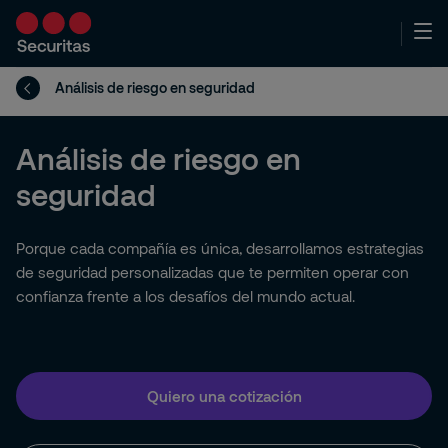
Análisis de riesgo en seguridad
Análisis de riesgo en
seguridad
Porque cada compañía es única, desarrollamos estrategias
de seguridad personalizadas que te permiten operar con
confianza frente a los desafíos del mundo actual.
Quiero una cotización