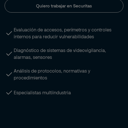
Quiero trabajar en Securitas
Evaluación de accesos, perímetros y controles
internos para reducir vulnerabilidades
Diagnóstico de sistemas de videovigilancia,
alarmas, sensores
Análisis de protocolos, normativas y
procedimientos
Especialistas multiindustria