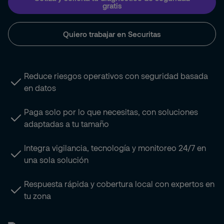
gratis
Quiero trabajar en Securitas
Reduce riesgos operativos con seguridad basada
en datos
Paga solo por lo que necesitas, con soluciones
adaptadas a tu tamaño
Integra vigilancia, tecnología y monitoreo 24/7 en
una sola solución
Respuesta rápida y cobertura local con expertos en
tu zona