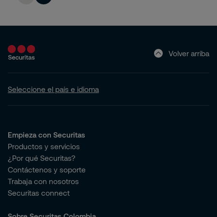
Volver arriba
Seleccione el país e idioma
Empieza con Securitas
Productos y servicios
¿Por qué Securitas?
Contáctenos y soporte
Trabaja con nosotros
Securitas connect
Sobre Securitas Colombia