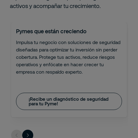
activos y acompañar tu crecimiento.
Pymes que están creciendo
Impulsa tu negocio con soluciones de seguridad
diseñadas para optimizar tu inversión sin perder
cobertura. Protege tus activos, reduce riesgos
operativos y enfócate en hacer crecer tu
empresa con respaldo experto.
¡Recibe un diagnóstico de seguridad
para tu Pyme!