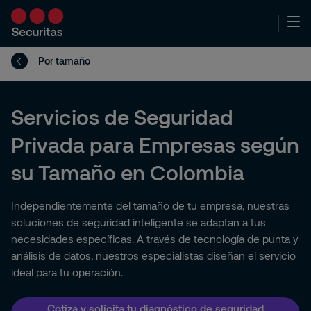
Por tamaño
Servicios de Seguridad
Privada para Empresas según
su Tamaño en Colombia
Independientemente del tamaño de tu empresa, nuestras
soluciones de seguridad inteligente se adaptan a tus
necesidades específicas. A través de tecnología de punta y
análisis de datos, nuestros especialistas diseñan el servicio
ideal para tu operación.
Cotiza y solicita tu diagnóstico de seguridad