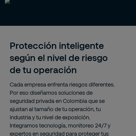
Protección inteligente
según el nivel de riesgo
de tu operación
Cada empresa enfrenta riesgos diferentes.
Por eso diseñamos soluciones de
seguridad privada en Colombia que se
ajustan al tamaño de tu operación, tu
industria y tu nivel de exposición.
Integramos tecnología, monitoreo 24/7 y
expertos en seguridad para proteger tus