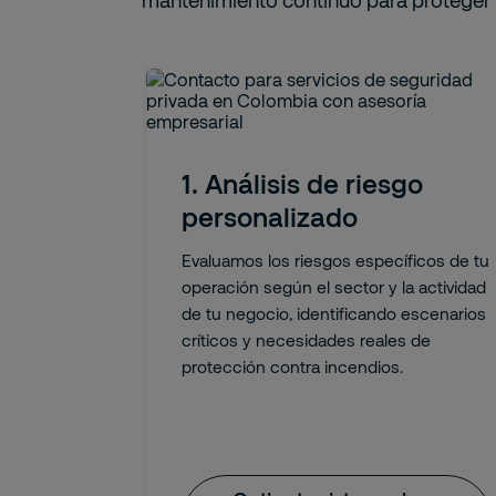
mantenimiento continuo para proteger 
1. Análisis de riesgo
personalizado
Evaluamos los riesgos específicos de tu
operación según el sector y la actividad
de tu negocio, identificando escenarios
críticos y necesidades reales de
protección contra incendios.