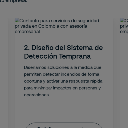
tu empresa.
2. Diseño del Sistema de
Detección Temprana
Diseñamos soluciones a la medida que
permiten detectar incendios de forma
oportuna y activar una respuesta rápida
para minimizar impactos en personas y
operaciones.