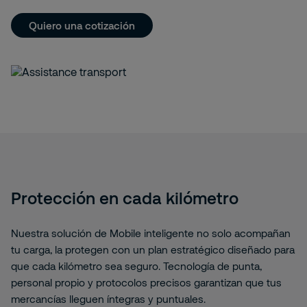
Quiero una cotización
Protección en cada kilómetro
Nuestra solución de Mobile inteligente no solo acompañan
tu carga, la protegen con un plan estratégico diseñado para
que cada kilómetro sea seguro. Tecnología de punta,
personal propio y protocolos precisos garantizan que tus
mercancías lleguen íntegras y puntuales.