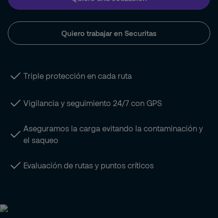
Quiero trabajar en Securitas
Triple protección en cada ruta
Vigilancia y seguimiento 24/7 con GPS
Aseguramos la carga evitando la contaminación y
el saqueo
Evaluación de rutas y puntos críticos