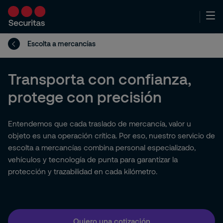
Escolta a mercancías
Transporta con confianza,
protege con precisión
Entendemos que cada traslado de mercancía, valor u
objeto es una operación crítica. Por eso, nuestro servicio de
escolta a mercancías combina personal especializado,
vehículos y tecnología de punta para garantizar la
protección y trazabilidad en cada kilómetro.
Quiero una cotización