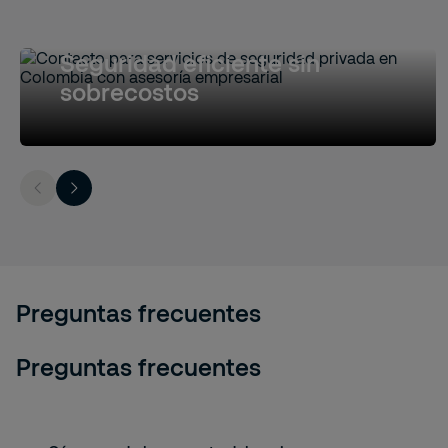
Seguridad eficiente sin
sobrecostos
Preguntas frecuentes
Preguntas frecuentes