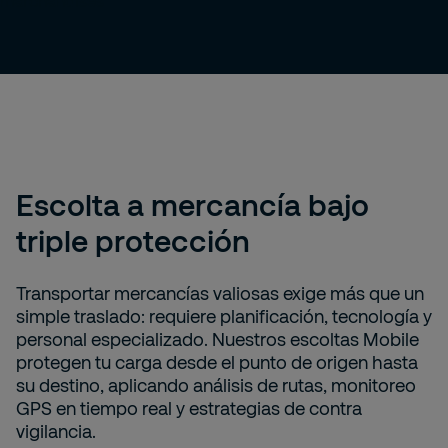
Escolta a mercancía bajo
triple protección
Transportar mercancías valiosas exige más que un
simple traslado: requiere planificación, tecnología y
personal especializado. Nuestros escoltas Mobile
protegen tu carga desde el punto de origen hasta
su destino, aplicando análisis de rutas, monitoreo
GPS en tiempo real y estrategias de contra
vigilancia.