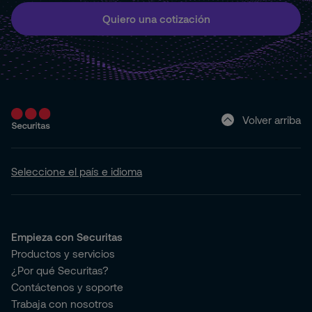
Quiero una cotización
Volver arriba
Seleccione el país e idioma
Empieza con Securitas
Productos y servicios
¿Por qué Securitas?
Contáctenos y soporte
Trabaja con nosotros