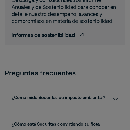
Descarga y consulta nuestros Informe
Anuales y de Sostenibilidad para conocer en
detalle nuestro desempeño, avances y
compromisos en materia de sostenibilidad.
Informes de sostenibilidad
Preguntas frecuentes
¿Cómo mide Securitas su impacto ambiental?
¿Cómo está Securitas convirtiendo su flota