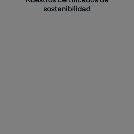
sostenibilidad