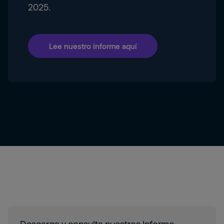
2025.
Lee nuestro informe aquí