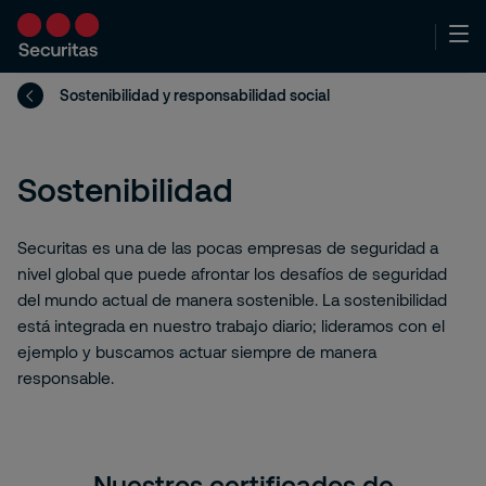
Sostenibilidad y responsabilidad social
Sostenibilidad
Securitas es una de las pocas empresas de seguridad a
nivel global que puede afrontar los desafíos de seguridad
del mundo actual de manera sostenible. La sostenibilidad
está integrada en nuestro trabajo diario; lideramos con el
ejemplo y buscamos actuar siempre de manera
responsable.
Nuestros certificados de