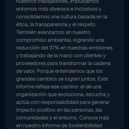
nuestros trabajadores, impulsamos
entornos más diversos e inclusivos y
consolidamos una cultura basada en la
ética, la transparencia y el respeto.
También avanzamos en nuestro
compromiso ambiental, logrando una
reducción del 37% en nuestras emisiones
y trabajando de la mano con clientes y
proveedores para transformar la cadena
de valor. Porque entendemos que los
grandes cambios se logran juntos. Este
informe refleja ese camino: el de una
organización que evoluciona, escucha y
actúa con responsabilidad para generar
impacto positivo en las personas, las
comunidades y el entorno. Conoce más
en nuestro Informe de Sostenibilidad