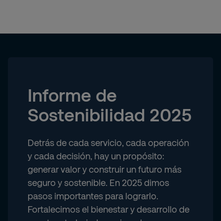
Informe de
Sostenibilidad 2025
Detrás de cada servicio, cada operación
y cada decisión, hay un propósito:
generar valor y construir un futuro más
seguro y sostenible. En 2025 dimos
pasos importantes para lograrlo.
Fortalecimos el bienestar y desarrollo de