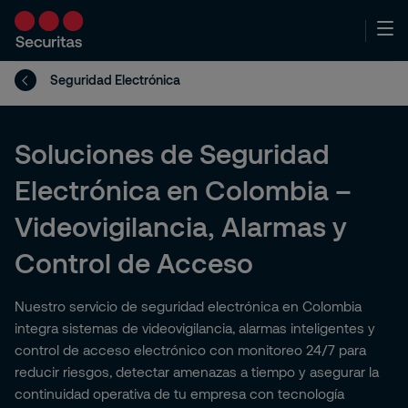
Seguridad Electrónica
Soluciones de Seguridad
Electrónica en Colombia –
Videovigilancia, Alarmas y
Control de Acceso
Nuestro servicio de seguridad electrónica en Colombia
integra sistemas de videovigilancia, alarmas inteligentes y
control de acceso electrónico con monitoreo 24/7 para
reducir riesgos, detectar amenazas a tiempo y asegurar la
continuidad operativa de tu empresa con tecnología