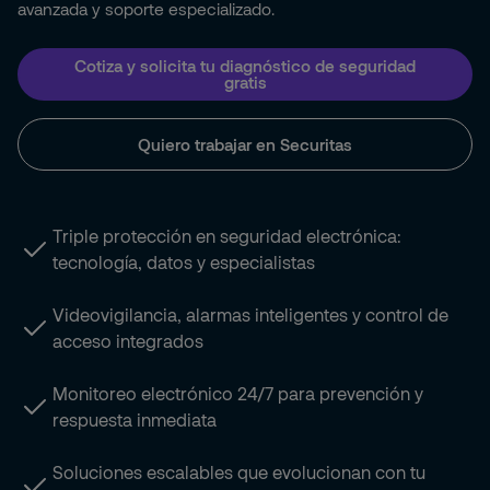
avanzada y soporte especializado.
Cotiza y solicita tu diagnóstico de seguridad
gratis
Quiero trabajar en Securitas
Triple protección en seguridad electrónica:
tecnología, datos y especialistas
Videovigilancia, alarmas inteligentes y control de
acceso integrados
Monitoreo electrónico 24/7 para prevención y
respuesta inmediata
Soluciones escalables que evolucionan con tu