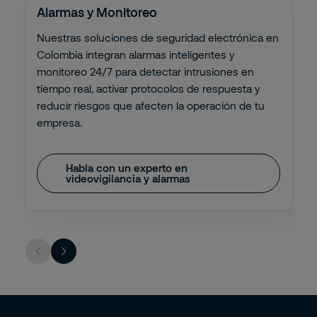
Alarmas y Monitoreo
Nuestras soluciones de seguridad electrónica en
Colombia integran alarmas inteligentes y
monitoreo 24/7 para detectar intrusiones en
tiempo real, activar protocolos de respuesta y
reducir riesgos que afecten la operación de tu
empresa.
Habla con un experto en
videovigilancia y alarmas