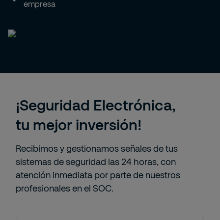
empresa
¡Seguridad Electrónica,
tu mejor inversión!
Recibimos y gestionamos señales de tus
sistemas de seguridad las 24 horas, con
atención inmediata por parte de nuestros
profesionales en el SOC.