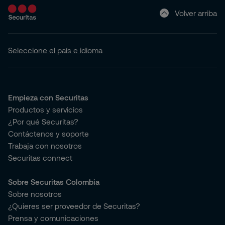
Volver arriba
Seleccione el país e idioma
Empieza con Securitas
Productos y servicios
¿Por qué Securitas?
Contáctenos y soporte
Trabaja con nosotros
Securitas connect
Sobre Securitas Colombia
Sobre nosotros
¿Quieres ser proveedor de Securitas?
Prensa y comunicaciones