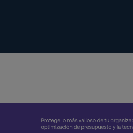
Protege lo más valioso de tu organizac
optimización de presupuesto y la tec