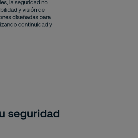
les, la seguridad no
bilidad y visión de
ones diseñadas para
tizando continuidad y
tu seguridad