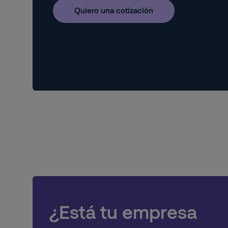
Quiero una cotización
¿Está tu empresa