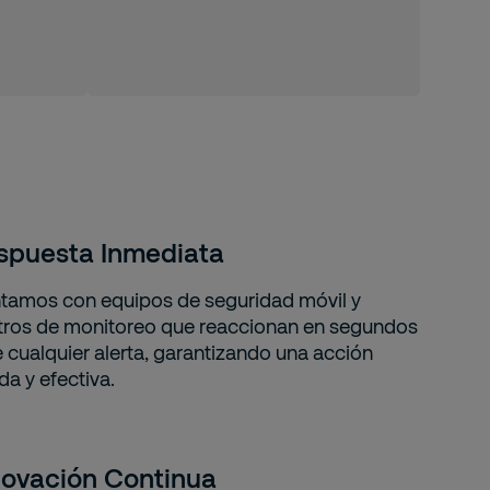
spuesta Inmediata
tamos con equipos de seguridad móvil y
tros de monitoreo que reaccionan en segundos
 cualquier alerta, garantizando una acción
da y efectiva.
novación Continua