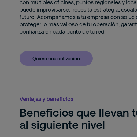
con múltiples oficinas, puntos regionales y loca
puede improvisarse: necesita estrategia, escala
futuro. Acompañamos a tu empresa con soluci
proteger lo más valioso de tu operación, garan
confianza en cada punto de tu red.
Quiero una cotización
Ventajas y beneficios
Beneficios que llevan 
al siguiente nivel