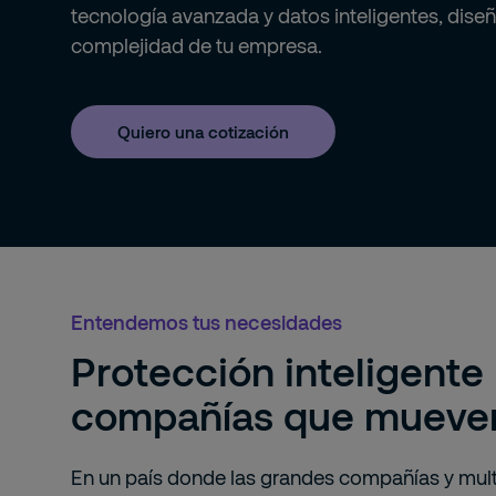
tecnología avanzada y datos inteligentes, diseñ
complejidad de tu empresa.
Quiero una cotización
Entendemos tus necesidades
Protección inteligente
compañías que mueven
En un país donde las grandes compañías y mul