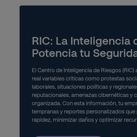
RIC: La Inteligencia
Potencia tu Segurid
El Centro de Inteligencia de Riesgos (RIC)
real variables críticas como protestas soci
laborales, situaciones políticas y regionale
reputacionales, amenazas cibernéticas y c
organizada. Con esta información, tu empr
tempranas y reportes personalizados que 
rapidez, minimizar daños y optimizar recur