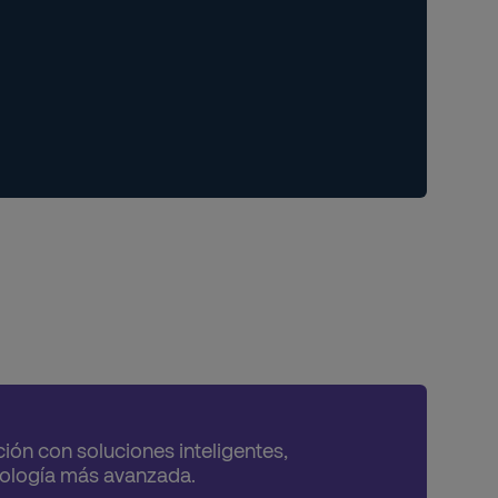
ión con soluciones inteligentes,
nología más avanzada.