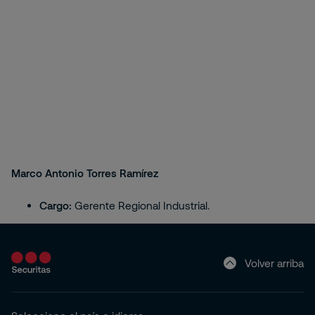
Marco Antonio Torres Ramírez
Cargo:
Gerente Regional Industrial.
Volver arriba