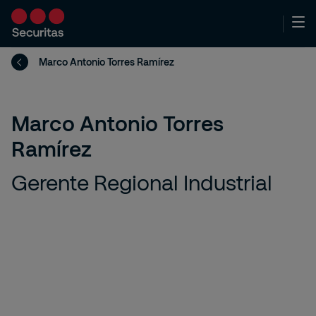
Marco Antonio Torres Ramírez
Marco Antonio Torres
Ramírez
Gerente Regional Industrial