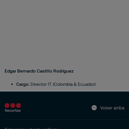
Edgar Bernardo Castillo Rodríguez
Cargo:
Director IT (Colombia & Ecuador).
Volver arriba