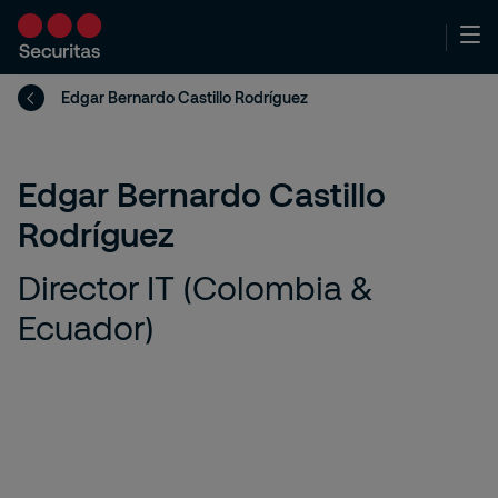
Edgar Bernardo Castillo Rodríguez
Edgar Bernardo Castillo
Rodríguez
Director IT (Colombia &
Ecuador)