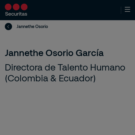
Jannethe Osorio
Jannethe Osorio García
Directora de Talento Humano
(Colombia & Ecuador)