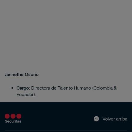
Jannethe Osorio
Cargo:
Directora de Talento Humano (Colombia &
Ecuador).
Volver arriba