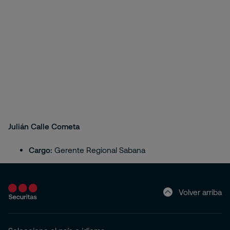
Julián Calle Cometa
Cargo:
Gerente Regional Sabana
Volver arriba