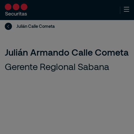
Julián Calle Cometa
Julián Armando Calle Cometa
Gerente Regional Sabana