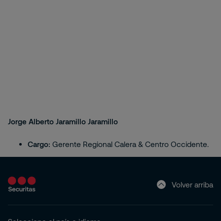
Jorge Alberto Jaramillo Jaramillo
Cargo:
Gerente Regional Calera & Centro Occidente.
Volver arriba