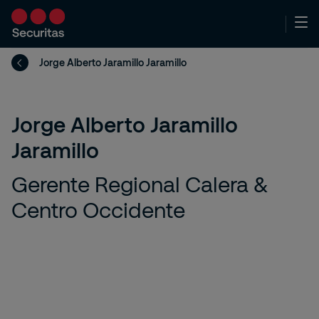
Jorge Alberto Jaramillo Jaramillo
Jorge Alberto Jaramillo
Jaramillo
Gerente Regional Calera &
Centro Occidente