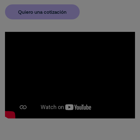
Quiero una cotización