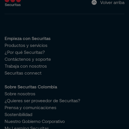
Volver arriba
Empieza con Securitas
Productos y servicios
¿Por qué Securitas?
Contáctenos y soporte
Trabaja con nosotros
Securitas connect
Sobre Securitas Colombia
Sobre nosotros
¿Quieres ser proveedor de Securitas?
Prensa y comunicaciones
Sostenibilidad
Nuestro Gobierno Corporativo
My Learning Securitas