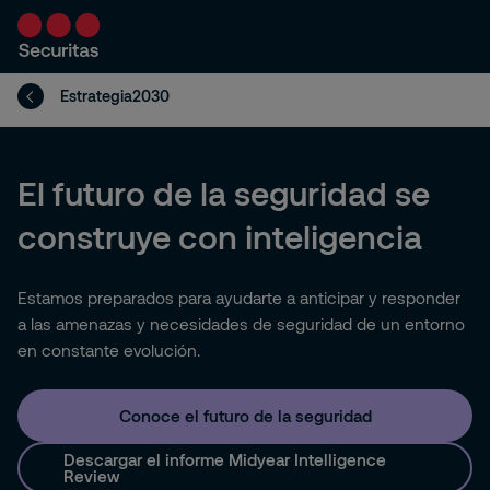
Estrategia2030
El futuro de la seguridad se
construye con inteligencia
Estamos preparados para ayudarte a anticipar y responder
a las amenazas y necesidades de seguridad de un entorno
en constante evolución.
Conoce el futuro de la seguridad
Descargar el informe Midyear Intelligence
Review