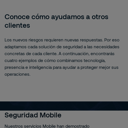
Conoce cómo ayudamos a otros
clientes
Los nuevos riesgos requieren nuevas respuestas. Por eso
adaptamos cada solución de seguridad a las necesidades
concretas de cada cliente. A continuación, encontrarás
cuatro ejemplos de cómo combinamos tecnología,
presencia e inteligencia para ayudar a proteger mejor sus
operaciones.
Seguridad Mobile
Nuestros servicios Mobile han demostrado