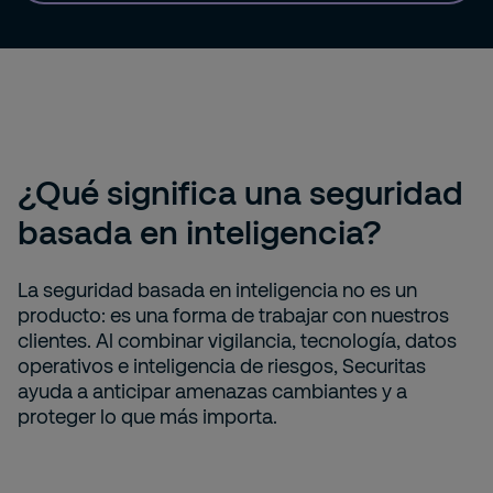
¿Qué significa una seguridad
basada en inteligencia?
La seguridad basada en inteligencia no es un
producto: es una forma de trabajar
con
nuestros
clientes. Al combinar vigilancia, tecnología, datos
operativos e inteligencia de riesgos, Securitas
ayuda a anticipar amenazas cambiantes y a
proteger lo que más importa.