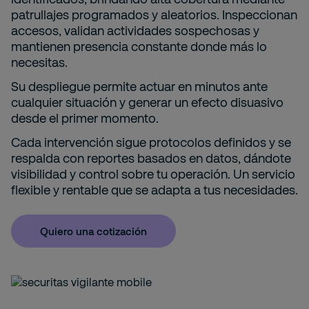
patrullajes programados y aleatorios. Inspeccionan
accesos, validan actividades sospechosas y
mantienen presencia constante donde más lo
necesitas.
Su despliegue permite actuar en minutos ante
cualquier situación y generar un efecto disuasivo
desde el primer momento.
Cada intervención sigue protocolos definidos y se
respalda con reportes basados en datos, dándote
visibilidad y control sobre tu operación. Un servicio
flexible y rentable que se adapta a tus necesidades.
Quiero una cotización