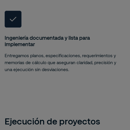
Ingeniería documentada y lista para
implementar
Entregamos planos, especificaciones, requerimientos y
memorias de cálculo que aseguran claridad, precisión y
una ejecución sin desviaciones.
Ejecución de proyectos