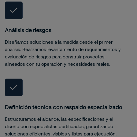
Análisis de riesgos
Diseñamos soluciones a la medida desde el primer
análisis. Realizamos levantamiento de requerimientos y
evaluación de riesgos para construir proyectos
alineados con tu operación y necesidades reales.
Definición técnica con respaldo especializado
Estructuramos el alcance, las especificaciones y el
diseño con especialistas certificados, garantizando
soluciones eficientes, viables y listas para ejecución.