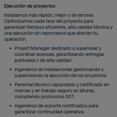
Ejecución de proyectos
Instalamos más rápido, mejor y sin errores.
Optimizamos cada fase del proyecto para
garantizar tiempos eficientes, alta calidad técnica y
una ejecución sin reprocesos que afecten tu
operación.
Project Manager dedicado a supervisar y
coordinar avances, garantizando entregas
puntuales y de alta calidad.
Ingenieros de instalaciones gestionando y
supervisando la ejecución de los proyectos.
Personal técnico capacitado y certificado en
marcas y en trabajo seguro en alturas,
cumpliendo protocolos SST.
Ingenieros de soporte certificados para
garantizar continuidad operativa.