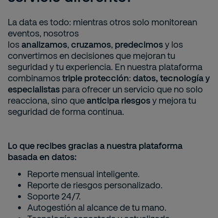
La data es todo: mientras otros solo monitorean
eventos, nosotros
los
analizamos
,
cruzamos
,
predecimos
y los
convertimos en decisiones que mejoran tu
seguridad y tu experiencia. En nuestra plataforma
combinamos
triple protección
:
datos, tecnología y
especialistas
para ofrecer un servicio que no solo
reacciona, sino que
anticipa riesgos
y mejora tu
seguridad de forma continua.
Lo que recibes gracias a nuestra plataforma
basada en datos:
Reporte mensual inteligente.
Reporte de riesgos personalizado.
Soporte 24/7.
Autogestión al alcance de tu mano.