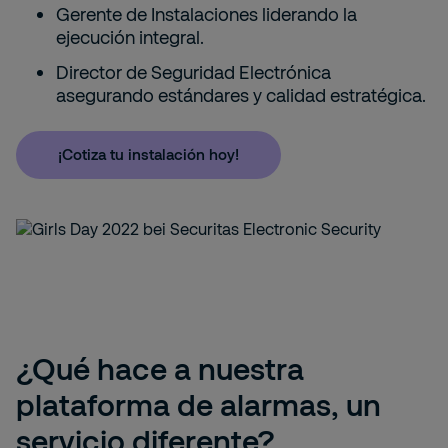
Gerente de Instalaciones liderando la
ejecución integral.
Director de Seguridad Electrónica
asegurando estándares y calidad estratégica.
¡Cotiza tu instalación hoy!
¿Qué hace a nuestra
plataforma de alarmas, un
servicio diferente?