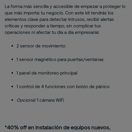
La forma más sencilla y accesible de empezar a proteger lo
que más importa: tu negocio. Con este kit tendrás los
elementos clave para detectar intrusos, recibir alertas
críticas y responder a tiempo, sin complicar tus
operaciones ni afectar tu día a día empresarial.
2 sensor de movimiento
1 sensor magnético para puertas/ventanas
1 panel de monitoreo principal
1 control de 4 funciones con botón de pánico
Opcional:
1 cámara WiFi
*40% off en instalación de equipos nuevos,