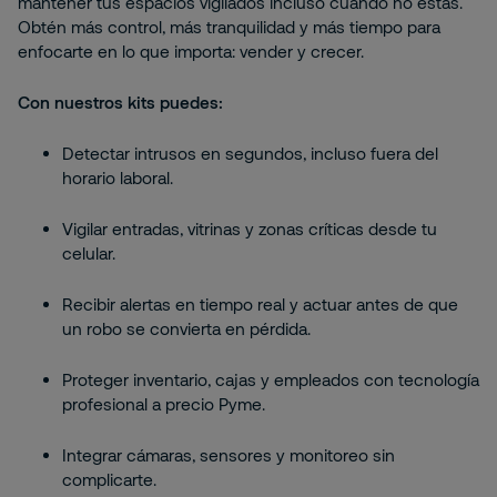
mantener tus espacios vigilados incluso cuando no estás.
Obtén más control, más tranquilidad y más tiempo para
enfocarte en lo que importa: vender y crecer.
Con nuestros kits puedes:
Detectar intrusos en segundos, incluso fuera del
horario laboral.
Vigilar entradas, vitrinas y zonas críticas desde tu
celular.
Recibir alertas en tiempo real y actuar antes de que
un robo se convierta en pérdida.
Proteger inventario, cajas y empleados con tecnología
profesional a precio Pyme.
Integrar cámaras, sensores y monitoreo sin
complicarte.