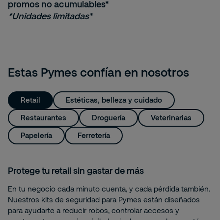
promos no acumulables*
*Unidades limitadas*
Estas Pymes confían en nosotros
Retail
Estéticas, belleza y cuidado
Restaurantes
Droguería
Veterinarias
Papelería
Ferretería
Protege tu retail sin gastar de más
En tu negocio cada minuto cuenta, y cada pérdida también.
Nuestros kits de seguridad para Pymes están diseñados
para ayudarte a reducir robos, controlar accesos y