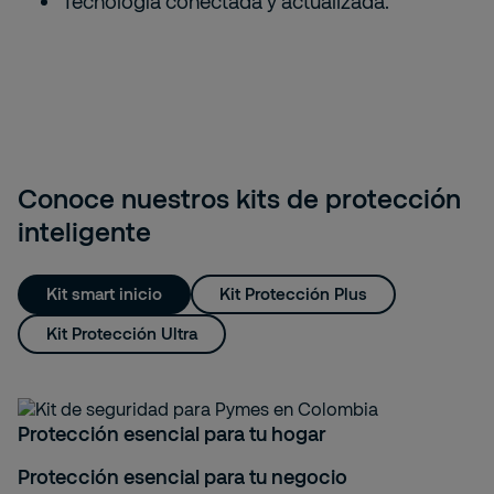
Tecnología conectada y actualizada.
Conoce nuestros kits de protección
inteligente
Kit smart inicio
Kit Protección Plus
Kit Protección Ultra
Protección esencial para tu hogar
Protección esencial para tu negocio