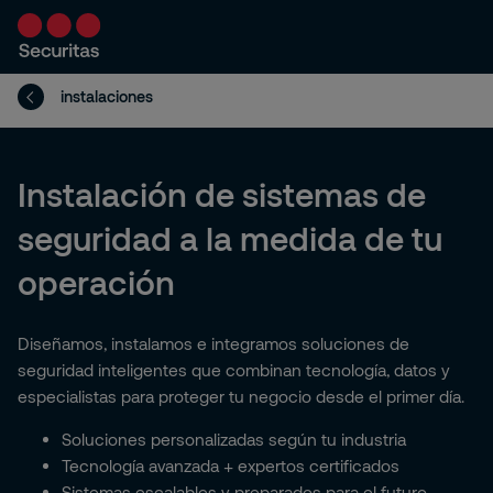
instalaciones
Instalación de sistemas de
seguridad a la medida de tu
operación
Diseñamos, instalamos e integramos soluciones de
seguridad inteligentes que combinan tecnología, datos y
especialistas para proteger tu negocio desde el primer día.
Soluciones personalizadas según tu industria
Tecnología avanzada + expertos certificados
Sistemas escalables y preparados para el futuro