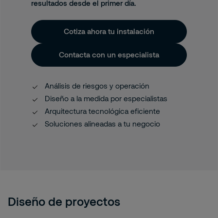
resultados desde el primer día.
Cotiza ahora tu instalación
Contacta con un especialista
Análisis de riesgos y operación
Diseño a la medida por especialistas
Arquitectura tecnológica eficiente
Soluciones alineadas a tu negocio
Diseño de proyectos