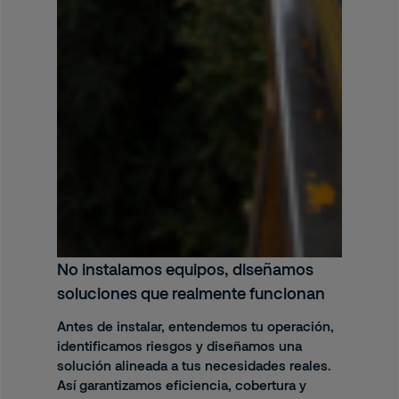
No instalamos equipos, diseñamos
soluciones que realmente funcionan
Antes de instalar, entendemos tu operación,
identificamos riesgos y diseñamos una
solución alineada a tus necesidades reales.
Así garantizamos eficiencia, cobertura y