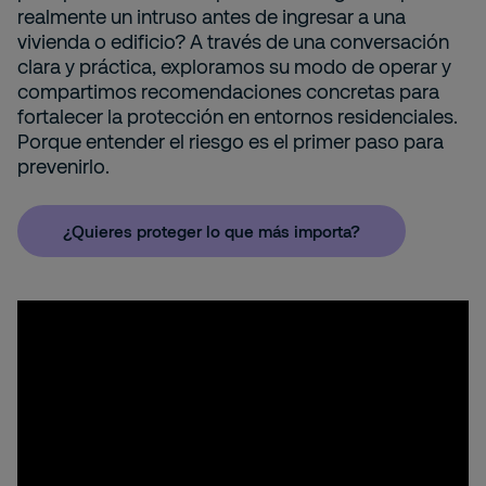
realmente un intruso antes de ingresar a una
vivienda o edificio? A través de una conversación
clara y práctica, exploramos su modo de operar y
compartimos recomendaciones concretas para
fortalecer la protección en entornos residenciales.
Porque entender el riesgo es el primer paso para
prevenirlo.
¿Quieres proteger lo que más importa?