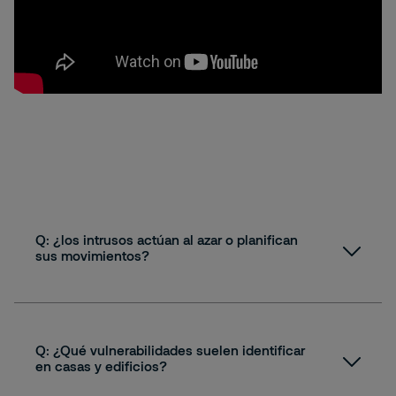
Q: ¿los intrusos actúan al azar o planifican
sus movimientos?
A:
Q: ¿Qué vulnerabilidades suelen identificar
en casas y edificios?
Residencial