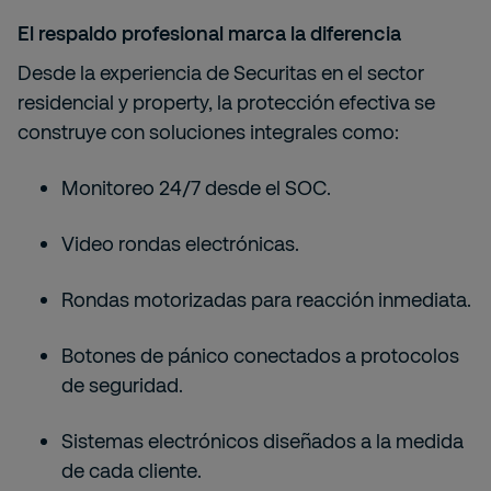
El respaldo profesional marca la diferencia
Desde la experiencia de Securitas en el sector
residencial y property, la protección efectiva se
construye con soluciones integrales como:
Monitoreo 24/7 desde el SOC.
Video rondas electrónicas.
Rondas motorizadas para reacción inmediata.
Botones de pánico conectados a protocolos
de seguridad.
Sistemas electrónicos diseñados a la medida
de cada cliente.