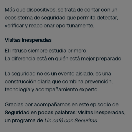
Más que dispositivos, se trata de contar con un
ecosistema de seguridad que permita detectar,
verificar y reaccionar oportunamente.
Visitas inesperadas
El intruso siempre estudia primero.
La diferencia está en quién está mejor preparado.
La seguridad no es un evento aislado: es una
construcción diaria que combina prevención,
tecnología y acompañamiento experto.
Gracias por acompañarnos en este episodio de
Seguridad en pocas palabras: visitas inesperadas
,
un programa de
Un café con Securitas
.