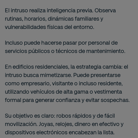
El intruso realiza inteligencia previa. Observa
rutinas, horarios, dinámicas familiares y
vulnerabilidades físicas del entorno.
Incluso puede hacerse pasar por personal de
servicios públicos o técnicos de mantenimiento.
En edificios residenciales, la estrategia cambia: el
intruso busca mimetizarse. Puede presentarse
como empresario, visitante o incluso residente,
utilizando vehículos de alta gama o vestimenta
formal para generar confianza y evitar sospechas.
Su objetivo es claro: robos rápidos y de fácil
movilización. Joyas, relojes, dinero en efectivo y
dispositivos electrónicos encabezan la lista.