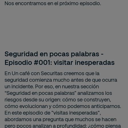
Nos encontramos en el próximo episodio.
Seguridad en pocas palabras -
Episodio #001: visitar inesperadas
En Un café con Securitas creemos que la
seguridad comienza mucho antes de que ocurra
un incidente. Por eso, en nuestra sección
“Seguridad en pocas palabras” analizamos los
riesgos desde su origen: cómo se construyen,
cómo evolucionan y cómo podemos anticiparnos.
En este episodio de "visitas inesperadas",
abordamos una pregunta que muchos se hacen
pero pocos analizan a profundidad: ¿cómo piensa