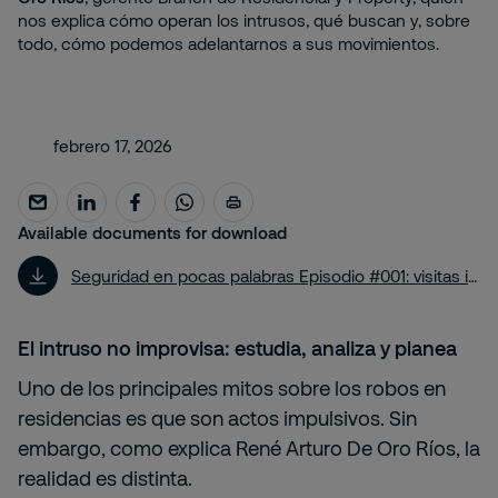
nos explica cómo operan los intrusos, qué buscan y, sobre
todo, cómo podemos adelantarnos a sus movimientos.
febrero 17, 2026
Available documents for download
Seguridad en pocas palabras Episodio #001: visitas inesperadas
El intruso no improvisa: estudia, analiza y planea
Uno de los principales mitos sobre los robos en
residencias es que son actos impulsivos. Sin
embargo, como explica René Arturo De Oro Ríos, la
realidad es distinta.