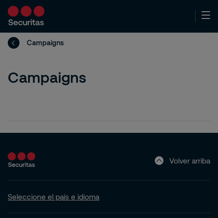
Campaigns
Campaigns
Volver arriba
Seleccione el país e idioma