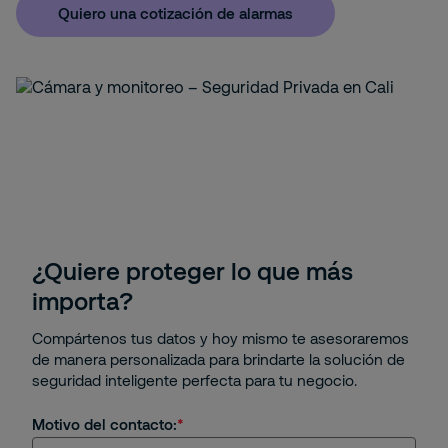
Quiero una cotización de alarmas
¿Quiere proteger lo que más
importa?
Compártenos tus datos y hoy mismo te asesoraremos
de manera personalizada para brindarte la solución de
seguridad inteligente perfecta para tu negocio.
Motivo del contacto: