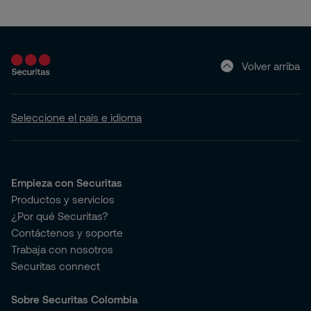
Volver arriba
Seleccione el país e idioma
Empieza con Securitas
Productos y servicios
¿Por qué Securitas?
Contáctenos y soporte
Trabaja con nosotros
Securitas connect
Sobre Securitas Colombia