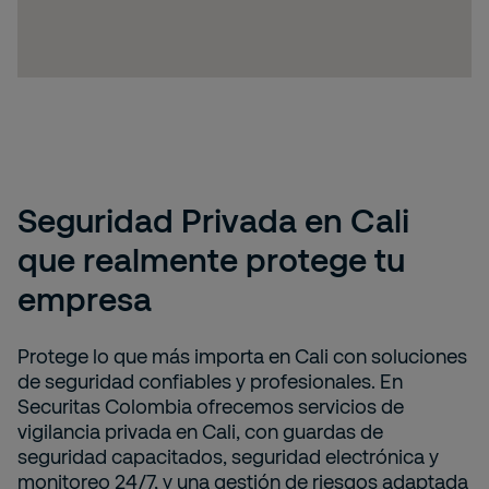
Seguridad Privada en Cali
que realmente protege tu
empresa
Protege lo que más importa en Cali con soluciones
de seguridad confiables y profesionales. En
Securitas Colombia ofrecemos servicios de
vigilancia privada en Cali, con guardas de
seguridad capacitados, seguridad electrónica y
monitoreo 24/7, y una gestión de riesgos adaptada