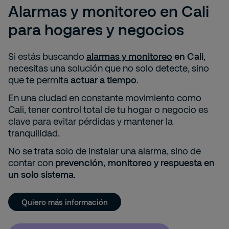
Alarmas y monitoreo en Cali
para hogares y negocios
Si estás buscando
alarmas y monitoreo
en Cali
,
necesitas una solución que no solo detecte, sino
que te permita
actuar a tiempo
.
En una ciudad en constante movimiento como
Cali, tener control total de tu hogar o negocio es
clave para evitar pérdidas y mantener la
tranquilidad.
No se trata solo de instalar una alarma, sino de
contar con
prevención, monitoreo y respuesta en
un solo sistema
.
Quiero más información