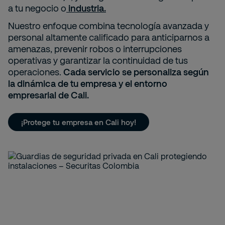
a tu negocio o
industria.
Nuestro enfoque combina tecnología avanzada y
personal altamente calificado para anticiparnos a
amenazas, prevenir robos o interrupciones
operativas y garantizar la continuidad de tus
operaciones.
Cada servicio se personaliza según
la dinámica de tu empresa y el entorno
empresarial de Cali.
¡Protege tu empresa en Cali hoy!