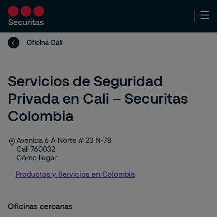
Oficina Cali
Servicios de Seguridad
Privada en Cali – Securitas
Colombia
Avenida 6 A Norte # 23 N-78
Cali
760032
Cómo llegar
Productos y Servicios en Colombia
Oficinas cercanas