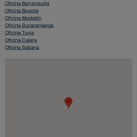
Oficina Barranquilla
Oficina Bogotá
Oficina Medellín
Oficina Bucaramanga
Oficina Tunja
Oficina Calera
Oficina Sabana