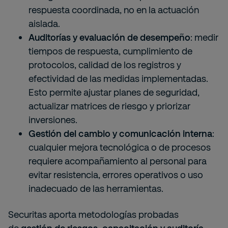
respuesta coordinada, no en la actuación
aislada.
Auditorías y evaluación de desempeño
: medir
tiempos de respuesta, cumplimiento de
protocolos, calidad de los registros y
efectividad de las medidas implementadas.
Esto permite ajustar planes de seguridad,
actualizar matrices de riesgo y priorizar
inversiones.
Gestión del cambio y comunicación interna
:
cualquier mejora tecnológica o de procesos
requiere acompañamiento al personal para
evitar resistencia, errores operativos o uso
inadecuado de las herramientas.
Securitas aporta metodologías probadas