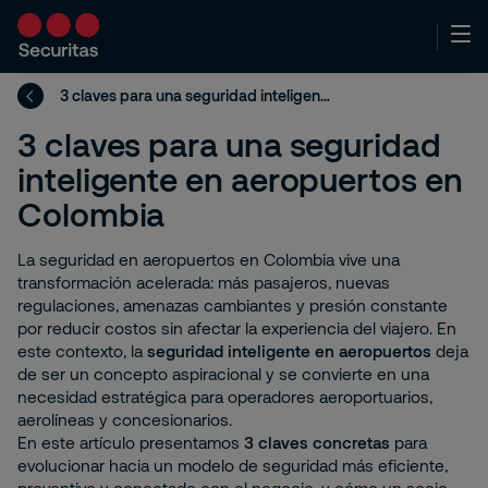
3 claves para una seguridad inteligente en aeropuertos en Colombia
3 claves para una seguridad
inteligente en aeropuertos en
Colombia
La seguridad en aeropuertos en Colombia vive una
transformación acelerada: más pasajeros, nuevas
regulaciones, amenazas cambiantes y presión constante
por reducir costos sin afectar la experiencia del viajero. En
este contexto, la
seguridad inteligente en aeropuertos
deja
de ser un concepto aspiracional y se convierte en una
necesidad estratégica para operadores aeroportuarios,
aerolíneas y concesionarios.
En este artículo presentamos
3 claves concretas
para
evolucionar hacia un modelo de seguridad más eficiente,