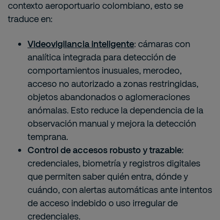
contexto aeroportuario colombiano, esto se
traduce en:
Videovigilancia inteligente
: cámaras con
analítica integrada para detección de
comportamientos inusuales, merodeo,
acceso no autorizado a zonas restringidas,
objetos abandonados o aglomeraciones
anómalas. Esto reduce la dependencia de la
observación manual y mejora la detección
temprana.
Control de accesos robusto y trazable
:
credenciales, biometría y registros digitales
que permiten saber quién entra, dónde y
cuándo, con alertas automáticas ante intentos
de acceso indebido o uso irregular de
credenciales.