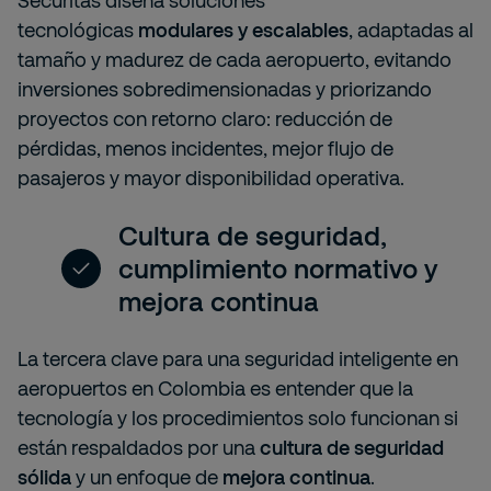
Securitas diseña soluciones
tecnológicas
modulares y escalables
, adaptadas al
tamaño y madurez de cada aeropuerto, evitando
inversiones sobredimensionadas y priorizando
proyectos con retorno claro: reducción de
pérdidas, menos incidentes, mejor flujo de
pasajeros y mayor disponibilidad operativa.
Cultura de seguridad,
cumplimiento normativo y
mejora continua
La tercera clave para una seguridad inteligente en
aeropuertos en Colombia es entender que la
tecnología y los procedimientos solo funcionan si
están respaldados por una
cultura de seguridad
sólida
y un enfoque de
mejora continua
.