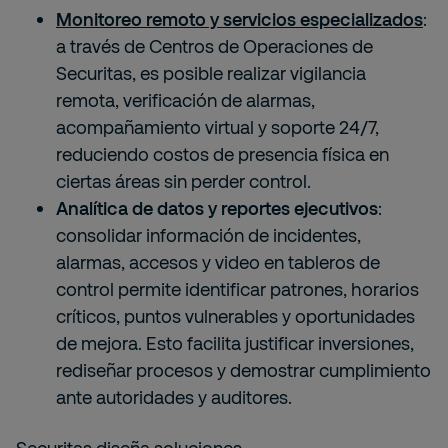
Monitoreo remoto y servicios especializados
:
a través de Centros de Operaciones de
Securitas, es posible realizar vigilancia
remota, verificación de alarmas,
acompañamiento virtual y soporte 24/7,
reduciendo costos de presencia física en
ciertas áreas sin perder control.
Analítica de datos y reportes ejecutivos
:
consolidar información de incidentes,
alarmas, accesos y video en tableros de
control permite identificar patrones, horarios
críticos, puntos vulnerables y oportunidades
de mejora. Esto facilita justificar inversiones,
rediseñar procesos y demostrar cumplimiento
ante autoridades y auditores.