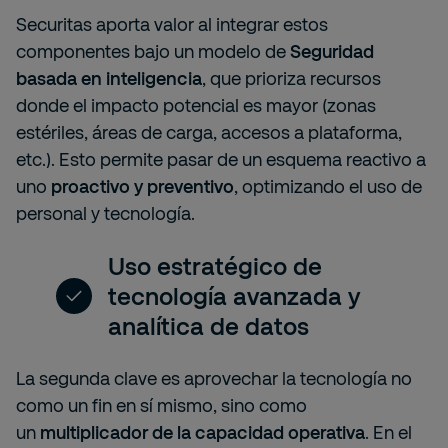
Securitas aporta valor al integrar estos
componentes bajo un modelo de
Seguridad
basada en inteligencia
, que prioriza recursos
donde el impacto potencial es mayor (zonas
estériles, áreas de carga, accesos a plataforma,
etc.). Esto permite pasar de un esquema reactivo a
uno
proactivo y preventivo
, optimizando el uso de
personal y tecnología.
Uso estratégico de
tecnología avanzada y
analítica de datos
La segunda clave es aprovechar la tecnología no
como un fin en sí mismo, sino como
un
multiplicador de la capacidad operativa
. En el