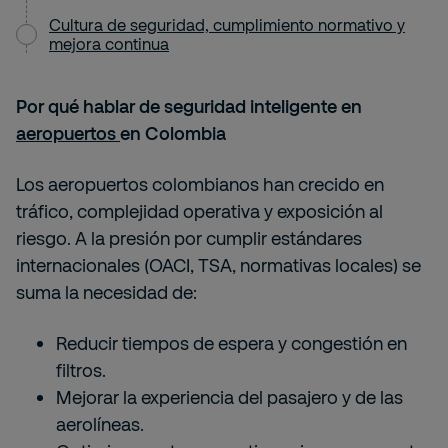
Cultura de seguridad, cumplimiento normativo y
mejora continua
Por qué hablar de seguridad inteligente en
aeropuertos
en Colombia
Los aeropuertos colombianos han crecido en
tráfico, complejidad operativa y exposición al
riesgo. A la presión por cumplir estándares
internacionales (OACI, TSA, normativas locales) se
suma la necesidad de:
Reducir tiempos de espera y congestión en
filtros.
Mejorar la experiencia del pasajero y de las
aerolíneas.