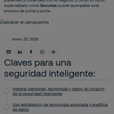
preventivo y conectado con el negocio, y cómo un socio
especializado como
Securitas
puede acompañar este
proceso de punta a punta.
enero 23, 2026
Claves para una
seguridad inteligente:
Integrar personas, tecnología y datos: el corazón
de la seguridad inteligente
Uso estratégico de tecnología avanzada y analítica
de datos