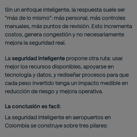
Sin un enfoque inteligente, la respuesta suele ser
“más de lo mismo”: más personal, más controles
manuales, más puntos de revisión. Esto incrementa
costos, genera congestión y no necesariamente
mejora la seguridad real.
La
seguridad inteligente
propone otra ruta: usar
mejor los recursos disponibles, apoyarse en
tecnología y datos, y rediseñar procesos para que
cada peso invertido tenga un impacto medible en
reducción de riesgo y mejora operativa.
La conclusión es facil:
La seguridad inteligente en aeropuertos en
Colombia se construye sobre tres pilares: