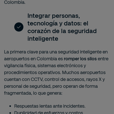
Colombia.
Integrar personas,
tecnología y datos: el
corazón de la seguridad
inteligente
La primera clave para una seguridad inteligente en
aeropuertos en Colombia es
romper los silos
entre
vigilancia física, sistemas electrónicos y
procedimientos operativos. Muchos aeropuertos
cuentan con CCTV, control de accesos, rayos X y
personal de seguridad, pero operan de forma
fragmentada, lo que genera:
Respuestas lentas ante incidentes.
Duplicidad de esfuerzos y costos.