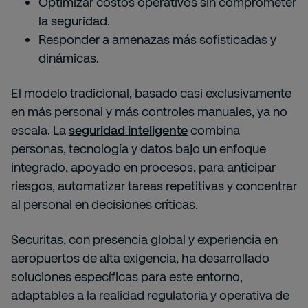
Optimizar costos operativos sin comprometer
la seguridad.
Responder a amenazas más sofisticadas y
dinámicas.
El modelo tradicional, basado casi exclusivamente
en más personal y más controles manuales, ya no
escala. La
seguridad inteligente
combina
personas, tecnología y datos bajo un enfoque
integrado, apoyado en procesos, para anticipar
riesgos, automatizar tareas repetitivas y concentrar
al personal en decisiones críticas.
Securitas, con presencia global y experiencia en
aeropuertos de alta exigencia, ha desarrollado
soluciones específicas para este entorno,
adaptables a la realidad regulatoria y operativa de