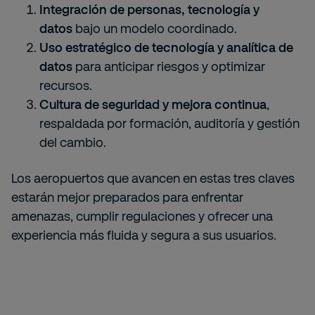
Integración de personas, tecnología y
datos
bajo un modelo coordinado.
Uso estratégico de tecnología y analítica de
datos
para anticipar riesgos y optimizar
recursos.
Cultura de seguridad y mejora continua
,
respaldada por formación, auditoría y gestión
del cambio.
Los aeropuertos que avancen en estas tres claves
estarán mejor preparados para enfrentar
amenazas, cumplir regulaciones y ofrecer una
experiencia más fluida y segura a sus usuarios.