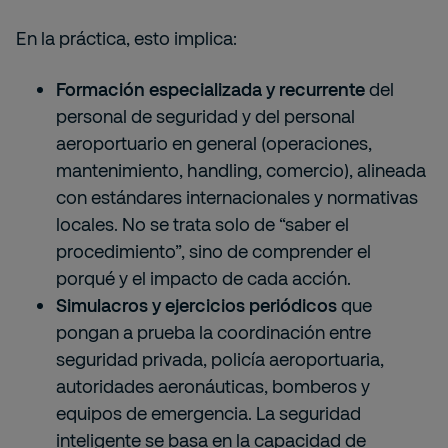
En la práctica, esto implica:
Formación especializada y recurrente
del
personal de seguridad y del personal
aeroportuario en general (operaciones,
mantenimiento, handling, comercio), alineada
con estándares internacionales y normativas
locales. No se trata solo de “saber el
procedimiento”, sino de comprender el
porqué y el impacto de cada acción.
Simulacros y ejercicios periódicos
que
pongan a prueba la coordinación entre
seguridad privada, policía aeroportuaria,
autoridades aeronáuticas, bomberos y
equipos de emergencia. La seguridad
inteligente se basa en la capacidad de