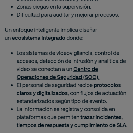
Zonas ciegas en la supervisión.
Dificultad para auditar y mejorar procesos.
Un enfoque inteligente implica diseñar
un
ecosistema integrado
donde:
Los sistemas de videovigilancia, control de
accesos, detección de intrusión y analítica de
video se conectan a un
Centro de
Operaciones de Seguridad (SOC)
.
El personal de seguridad recibe
protocolos
claros y digitalizados
, con flujos de actuación
estandarizados según tipo de evento.
La información se registra y consolida en
plataformas que permiten
trazar incidentes,
tiempos de respuesta y cumplimiento de SLA
.