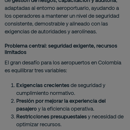
de
gestión de riesgos, capacitación y auditoría
,
adaptadas al entorno aeroportuario, ayudando a
los operadores a mantener un nivel de seguridad
consistente, demostrable y alineado con las
exigencias de autoridades y aerolíneas.
Problema central: seguridad exigente, recursos
limitados
El gran desafío para los aeropuertos en Colombia
es equilibrar tres variables:
Exigencias crecientes
de seguridad y
cumplimiento normativo.
Presión por mejorar la experiencia del
pasajero
y la eficiencia operativa.
Restricciones presupuestales
y necesidad de
optimizar recursos.