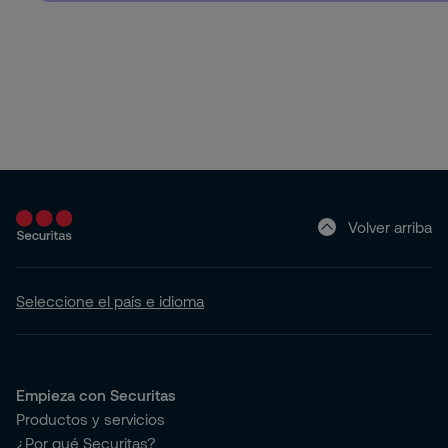
Volver arriba
Seleccione el país e idioma
Empieza con Securitas
Productos y servicios
¿Por qué Securitas?