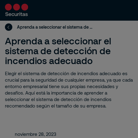
Aprenda a seleccionar el sistema de detección de incendios adecuado
Aprenda a seleccionar el
sistema de detección de
incendios adecuado
Elegir el sistema de detección de incendios adecuado es
crucial para la seguridad de cualquier empresa, ya que cada
entorno empresarial tiene sus propias necesidades y
desafíos. Aquí está la importancia de aprender a
seleccionar el sistema de detección de incendios
recomendado según el tamaño de su empresa.
noviembre 28, 2023