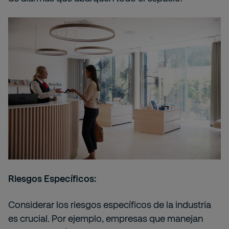
Riesgos Específicos:
Considerar los riesgos específicos de la industria
es crucial. Por ejemplo, empresas que manejan