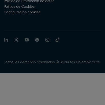
Política de Protección de datos
Política de Cookies
Configuración cookies
Todos los derechos reservados © Securitas Colombia 2026