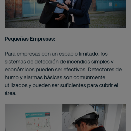
Pequeñas Empresas:
Para empresas con un espacio limitado, los
sistemas de detección de incendios simples y
económicos pueden ser efectivos. Detectores de
humo y alarmas básicas son comúnmente
utilizados y pueden ser suficientes para cubrir el
área.