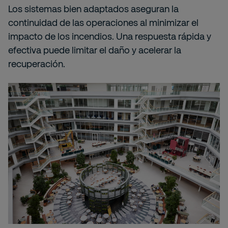
Los sistemas bien adaptados aseguran la
continuidad de las operaciones al minimizar el
impacto de los incendios. Una respuesta rápida y
efectiva puede limitar el daño y acelerar la
recuperación.