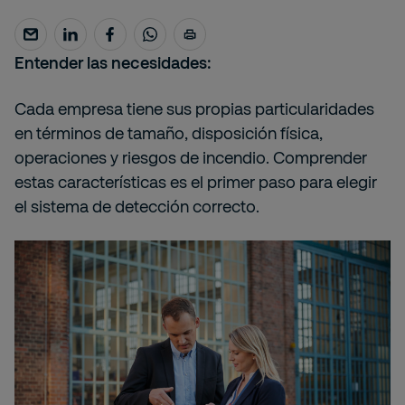
Entender las necesidades:
Cada empresa tiene sus propias particularidades
en términos de tamaño, disposición física,
operaciones y riesgos de incendio. Comprender
estas características es el primer paso para elegir
el sistema de detección correcto.