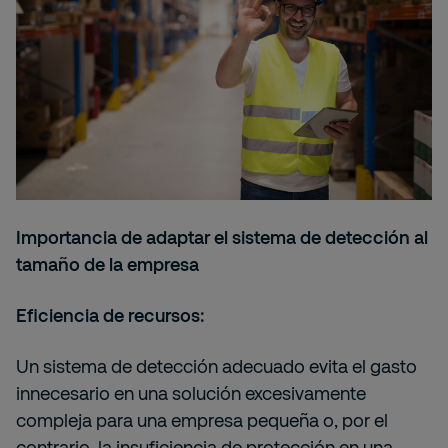
Importancia de adaptar el sistema de detección al
tamaño de la empresa
Eficiencia de recursos:
Un sistema de detección adecuado evita el gasto
innecesario en una solución excesivamente
compleja para una empresa pequeña o, por el
contrario, la insuficiencia de protección en una