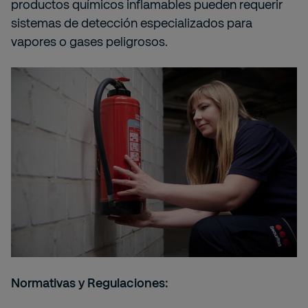
productos químicos inflamables pueden requerir
sistemas de detección especializados para
vapores o gases peligrosos.
Normativas y Regulaciones: