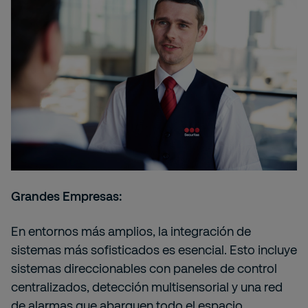
Grandes Empresas:
En entornos más amplios, la integración de
sistemas más sofisticados es esencial. Esto incluye
sistemas direccionables con paneles de control
centralizados, detección multisensorial y una red
de alarmas que abarquen todo el espacio.