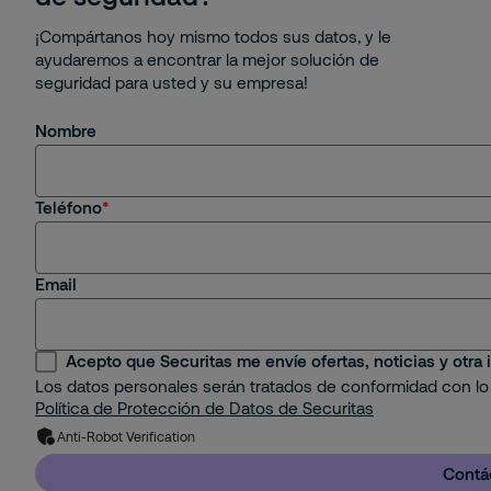
¡Compártanos hoy mismo todos sus datos, y le
ayudaremos a encontrar la mejor solución de
seguridad para usted y su empresa!
Nombre
Teléfono
Email
Acepto que Securitas me envíe ofertas, noticias y otra
Los datos personales serán tratados de conformidad con lo
Política de Protección de Datos de Securitas
Anti-Robot Verification
Contá