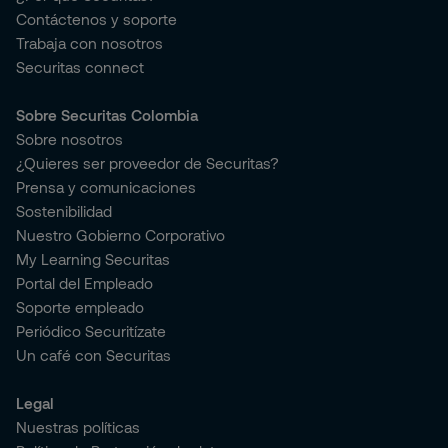
Contáctenos y soporte
Trabaja con nosotros
Securitas connect
Sobre Securitas Colombia
Sobre nosotros
¿Quieres ser proveedor de Securitas?
Prensa y comunicaciones
Sostenibilidad
Nuestro Gobierno Corporativo
My Learning Securitas
Portal del Empleado
Soporte empleado
Periódico Securitízate
Un café con Securitas
Legal
Nuestras políticas