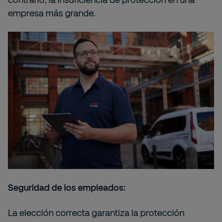
empresa más grande.
Seguridad de los empleados:
La elección correcta garantiza la protección