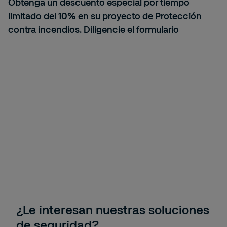
Obtenga un descuento especial por tiempo
limitado del 10% en su proyecto de Protección
contra incendios. Diligencie el formulario
¿Le interesan nuestras soluciones
de seguridad?