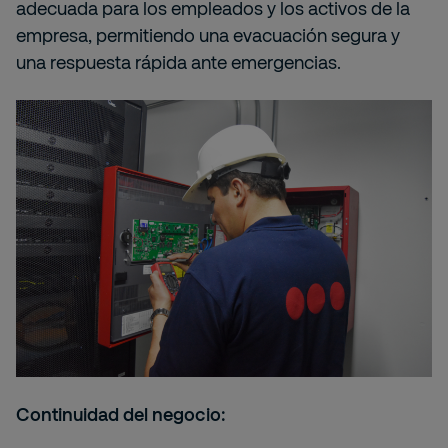
adecuada para los empleados y los activos de la
empresa, permitiendo una evacuación segura y
una respuesta rápida ante emergencias.
Continuidad del negocio: