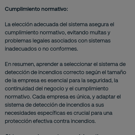
Cumplimiento normativo:
La elección adecuada del sistema asegura el
cumplimiento normativo, evitando multas y
problemas legales asociados con sistemas
inadecuados o no conformes.
En resumen, aprender a seleccionar el sistema de
detección de incendios correcto según el tamaño
de la empresa es esencial para la seguridad, la
continuidad del negocio y el cumplimiento
normativo. Cada empresa es única, y adaptar el
sistema de detección de incendios a sus
necesidades específicas es crucial para una
protección efectiva contra incendios.