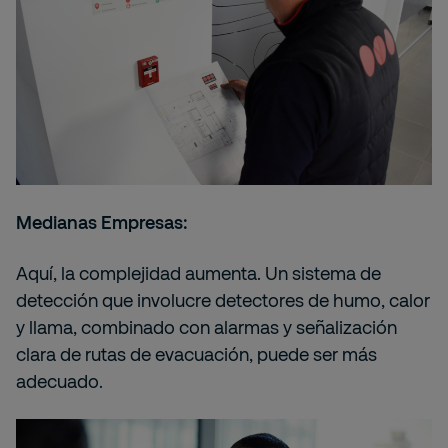
Medianas Empresas:
Aquí, la complejidad aumenta. Un sistema de
detección que involucre detectores de humo, calor
y llama, combinado con alarmas y señalización
clara de rutas de evacuación, puede ser más
adecuado.