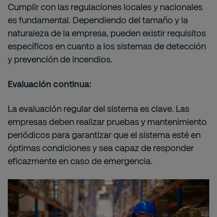
Cumplir con las regulaciones locales y nacionales
es fundamental. Dependiendo del tamaño y la
naturaleza de la empresa, pueden existir requisitos
específicos en cuanto a los sistemas de detección
y prevención de incendios.
Evaluación continua:
La evaluación regular del sistema es clave. Las
empresas deben realizar pruebas y mantenimiento
periódicos para garantizar que el sistema esté en
óptimas condiciones y sea capaz de responder
eficazmente en caso de emergencia.