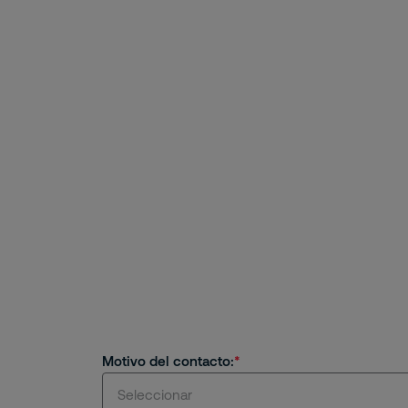
Motivo del contacto:
Seleccionar