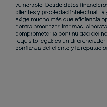
vulnerable. Desde datos financiero
clientes y propiedad intelectual, la
exige mucho más que eficiencia ope
contra amenazas internas, ciberat
comprometer la continuidad del ne
requisito legal; es un diferenciado
confianza del cliente y la reputació