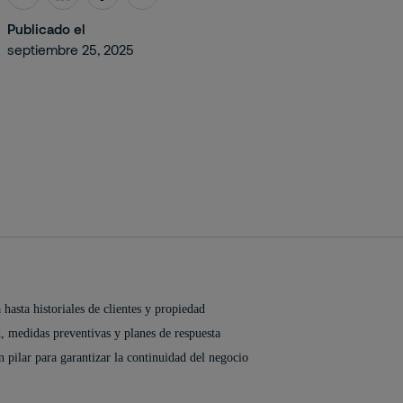
Publicado el
septiembre 25, 2025
asta historiales de clientes y propiedad
ad, medidas preventivas y planes de respuesta
n pilar para garantizar la continuidad del negocio