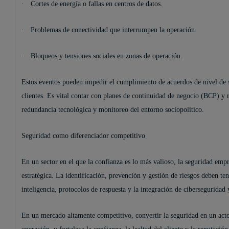
·
Cortes de energía o fallas en centros de datos.
·
Problemas de conectividad que interrumpen la operación.
·
Bloqueos y tensiones sociales en zonas de operación.
Estos eventos pueden impedir el cumplimiento de acuerdos de nivel de s
clientes. Es vital contar con planes de continuidad de negocio (BCP) y 
redundancia tecnológica y monitoreo del entorno sociopolítico.
Seguridad como diferenciador competitivo
En un sector en el que la confianza es lo más valioso, la seguridad emp
estratégica. La identificación, prevención y gestión de riesgos deben te
inteligencia, protocolos de respuesta y la integración de ciberseguridad
En un mercado altamente competitivo, convertir la seguridad en un acto