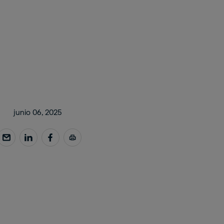
junio 06, 2025