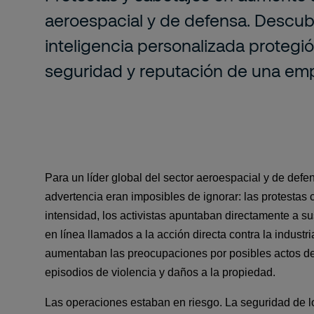
aeroespacial y de defensa. Descu
inteligencia personalizada protegió
seguridad y reputación de una em
Para un líder global del sector aeroespacial y de defen
advertencia eran imposibles de ignorar: las protestas 
intensidad, los activistas apuntaban directamente a sus
en línea llamados a la acción directa contra la industria
aumentaban las preocupaciones por posibles actos de 
episodios de violencia y daños a la propiedad.
Las operaciones estaban en riesgo. La seguridad de l