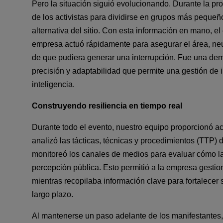
Pero la situación siguió evolucionando. Durante la pro
de los activistas para dividirse en grupos más pequeño
alternativa del sitio. Con esta información en mano, el
empresa actuó rápidamente para asegurar el área, neu
de que pudiera generar una interrupción. Fue una demo
precisión y adaptabilidad que permite una gestión de 
inteligencia.
Construyendo resiliencia en tiempo real
Durante todo el evento, nuestro equipo proporcionó ac
analizó las tácticas, técnicas y procedimientos (TTP) d
monitoreó los canales de medios para evaluar cómo la 
percepción pública. Esto permitió a la empresa gestiona
mientras recopilaba información clave para fortalecer 
largo plazo.
Al mantenerse un paso adelante de los manifestantes, 