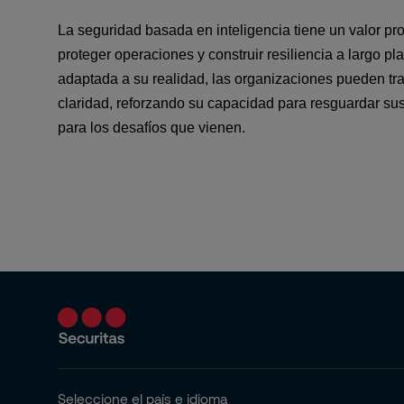
La seguridad basada en inteligencia tiene un valor pro
proteger operaciones y construir resiliencia a largo pla
adaptada a su realidad, las organizaciones pueden tra
claridad, reforzando su capacidad para resguardar sus
para los desafíos que vienen.
Seleccione el país e idioma