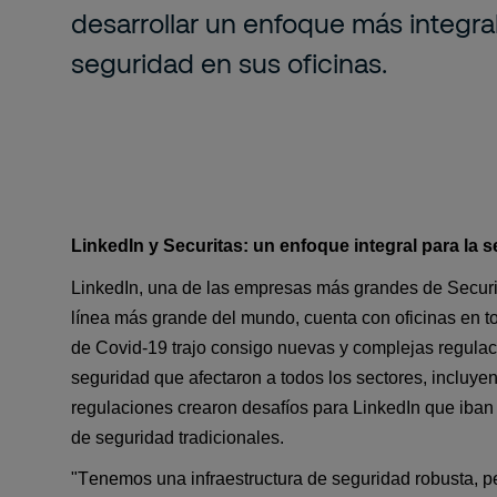
desarrollar un enfoque más integra
seguridad en sus oficinas.
LinkedIn y Securitas: 
u
n enfoque integral para la 
LinkedIn, una de las empresas más grandes de Securita
línea más grande del mundo, cuenta con oficinas en to
de Covid-19 trajo consigo nuevas y complejas regula
seguridad que afectaron a todos los sectores, incluyen
regulaciones crearon desafíos para LinkedIn que iban
de seguridad tradicionales.
"Tenemos una infraestructura de seguridad robusta, per