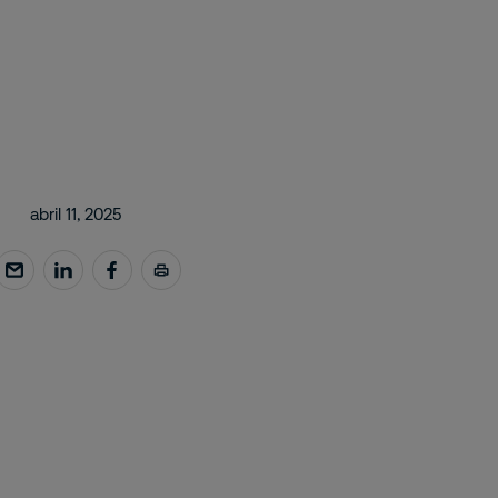
abril 11, 2025