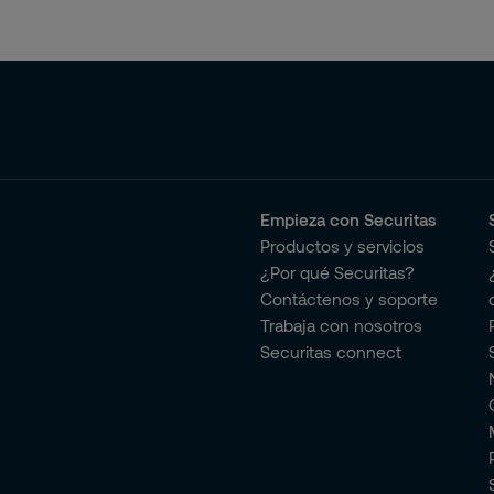
Empieza con Securitas
Productos y servicios
¿Por qué Securitas?
Contáctenos y soporte
Trabaja con nosotros
Securitas connect