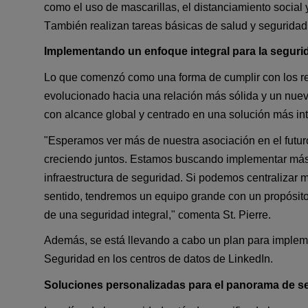
como el uso de mascarillas, el distanciamiento social y 
También realizan tareas básicas de salud y seguridad
Implementando un enfoque integral para la seguri
Lo que comenzó como una forma de cumplir con los re
evolucionado hacia una relación más sólida y un nuev
con alcance global y centrado en una solución más int
"Esperamos ver más de nuestra asociación en el futu
creciendo juntos. Estamos buscando implementar más 
infraestructura de seguridad. Si podemos centralizar 
sentido, tendremos un equipo grande con un propósito
de una seguridad integral," comenta St. Pierre.
Además, se está llevando a cabo un plan para impleme
Seguridad en los centros de datos de LinkedIn.
Soluciones personalizadas para el panorama de 