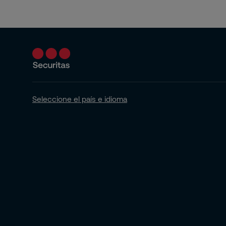
Seleccione el país e idioma