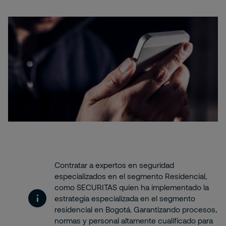
Contratar a expertos en seguridad
especializados en el segmento Residencial,
como SECURITAS quien ha implementado la
estrategia especializada en el segmento
residencial en Bogotá. Garantizando procesos,
normas y personal altamente cualificado para