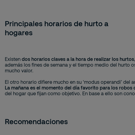
Principales horarios de hurto a
hogares
Existen 
dos horarios claves a la hora de realizar los hurtos
además los fines de semana y el tiempo medio del hurto os
mucho valor.
El otro horario difiere mucho en su ‘modus operandi’ del 
La mañana es el momento del día favorito para los robos
del hogar que fijan como objetivo. En base a ello son cono
Recomendaciones