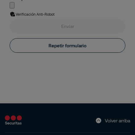
Verificación Anti-Robot
Enviar
Repetir formulario
Volver arriba