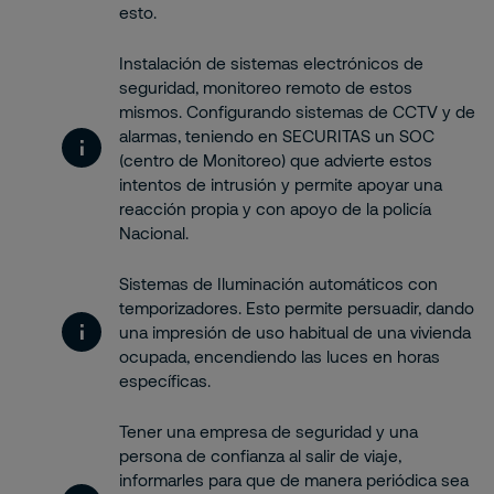
esto.
Instalación de sistemas electrónicos de
seguridad, monitoreo remoto de estos
mismos. Configurando sistemas de CCTV y de
alarmas, teniendo en SECURITAS un SOC
(centro de Monitoreo) que advierte estos
intentos de intrusión y permite apoyar una
reacción propia y con apoyo de la policía
Nacional.
Sistemas de Iluminación automáticos con
temporizadores. Esto permite persuadir, dando
una impresión de uso habitual de una vivienda
ocupada, encendiendo las luces en horas
específicas.
Tener una empresa de seguridad y una
persona de confianza al salir de viaje,
informarles para que de manera periódica sea