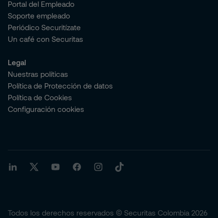
Portal del Empleado
Soporte empleado
Periódico Securitízate
Un café con Securitas
Legal
Nuestras políticas
Política de Protección de datos
Política de Cookies
Configuración cookies
Todos los derechos reservados © Securitas Colombia 2026