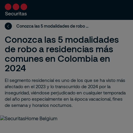
Conozca las 5 modalidades de robo a residencias más comunes en Colombia en 2024
Conozca las 5 modalidades
de robo a residencias más
comunes en Colombia en
2024
El segmento residencial es uno de los que se ha visto más
afectado en el 2023 y lo transcurrido de 2024 por la
inseguridad, viéndose perjudicado en cualquier temporada
del año pero especialmente en la época vacacional, fines
de semana y horarios nocturnos.