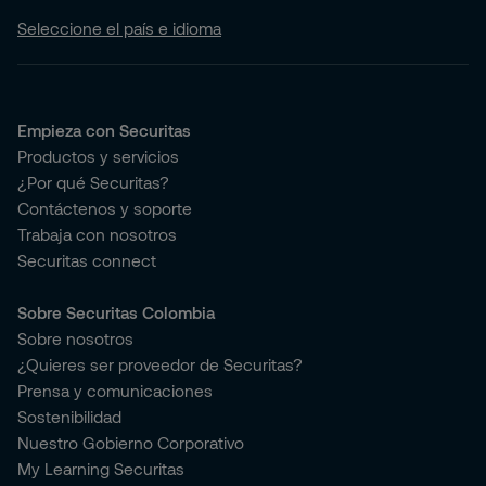
Seleccione el país e idioma
Empieza con Securitas
Productos y servicios
¿Por qué Securitas?
Contáctenos y soporte
Trabaja con nosotros
Securitas connect
Sobre Securitas Colombia
Sobre nosotros
¿Quieres ser proveedor de Securitas?
Prensa y comunicaciones
Sostenibilidad
Nuestro Gobierno Corporativo
My Learning Securitas