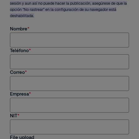
sesión y aun así no puede hacer la publicación, asegúrese de que la
opción "No rastrear" en la configuración de su navegador está
deshabilitada.
Nombre
Teléfono
Correo
Empresa
NIT
File upload