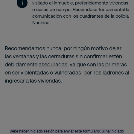
visitado el inmueble, preferiblemente viviendas
o casas de campo. Haciéndose fundamental la
comunicación con los cuadrantes de la policía
Nacional.
Recomendamos nunca, por ningún motivo dejar
las ventanas y las cerraduras sin confirmar estén
debidamente aseguradas, ya que son las primeras
en ser violentadas o vulneradas por los ladrones al
ingresar a las viviendas.
Debe haber iniciado sesión para enviar este formulario. Si ha iniciado