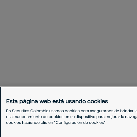
Esta página web está usando cookies
En Securitas Colombia usamos cookies para asegurarnos de brindar la m
el almacenamiento de cookies en su dispositivo para mejorar la navega
cookies haciendo clic en "Configuración de cookies"