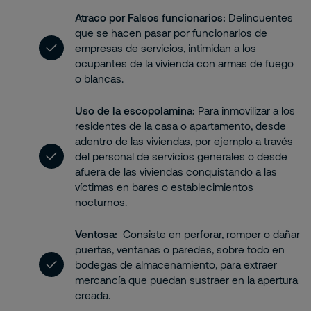
Atraco por Falsos funcionarios:
Delincuentes
que se hacen pasar por funcionarios de
empresas de servicios, intimidan a los
ocupantes de la vivienda con armas de fuego
o blancas.
Uso de la escopolamina:
Para inmovilizar a los
residentes de la casa o apartamento, desde
adentro de las viviendas, por ejemplo a través
del personal de servicios generales o desde
afuera de las viviendas conquistando a las
víctimas en bares o establecimientos
nocturnos.
Ventosa:
Consiste en perforar, romper o dañar
puertas, ventanas o paredes, sobre todo en
bodegas de almacenamiento, para extraer
mercancía que puedan sustraer en la apertura
creada.