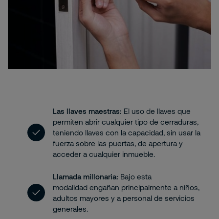
Las llaves maestras:
El uso de llaves que
permiten abrir cualquier tipo de cerraduras,
teniendo llaves con la capacidad, sin usar la
fuerza sobre las puertas, de apertura y
acceder a cualquier inmueble.
Llamada millonaria:
Bajo esta
modalidad engañan principalmente a niños,
adultos mayores y a personal de servicios
generales.