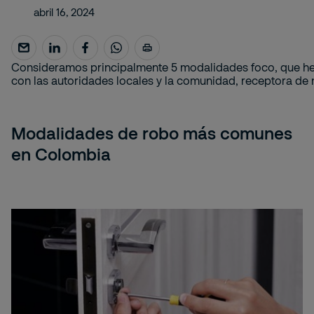
abril 16, 2024
Consideramos principalmente 5 modalidades foco, que he
con las autoridades locales y la comunidad, receptora de 
Modalidades de robo más comunes
en Colombia