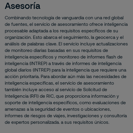
Asesoría
Combinando tecnología de vanguardia con una red global
de fuentes, el servicio de asesoramiento ofrece inteligencia
procesable adaptada a los requisitos específicos de su
organización. Esto abarca el seguimiento, la geocerca y el
análisis de palabras clave. El servicio incluye actualizaciones
de monitoreo diarias basadas en sus requisitos de
inteligencia específicos y monitoreo de informes flash de
inteligencia (INTREP) a través de informes de inteligencia
global diarios (INTREP) para la inteligencia que requiere una
acción prioritaria. Para abordar aún más las necesidades de
inteligencia específicas, el servicio de asesoramiento
también incluye acceso al servicio de Solicitud de
Inteligencia (RFI) de RIC, que proporciona información y
soporte de inteligencia específicos, como evaluaciones de
amenazas a la seguridad de eventos o ubicaciones,
informes de riesgos de viajes, investigaciones y consultoría
de expertos personalizada. a sus requisitos únicos.