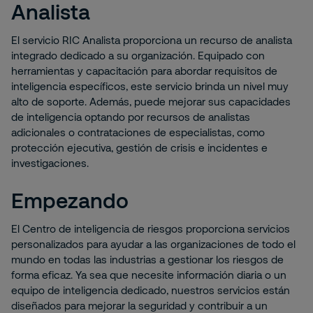
Analista
El servicio RIC Analista proporciona un recurso de analista
integrado dedicado a su organización. Equipado con
herramientas y capacitación para abordar requisitos de
inteligencia específicos, este servicio brinda un nivel muy
alto de soporte. Además, puede mejorar sus capacidades
de inteligencia optando por recursos de analistas
adicionales o contrataciones de especialistas, como
protección ejecutiva, gestión de crisis e incidentes e
investigaciones.
Empezando
El Centro de inteligencia de riesgos proporciona servicios
personalizados para ayudar a las organizaciones de todo el
mundo en todas las industrias a gestionar los riesgos de
forma eficaz. Ya sea que necesite información diaria o un
equipo de inteligencia dedicado, nuestros servicios están
diseñados para mejorar la seguridad y contribuir a un