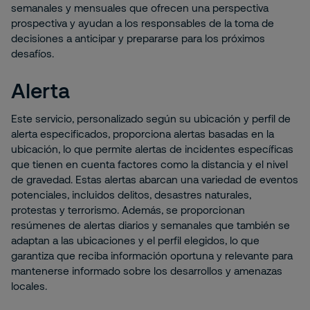
semanales y mensuales que ofrecen una perspectiva
prospectiva y ayudan a los responsables de la toma de
decisiones a anticipar y prepararse para los próximos
desafíos.
Alerta
Este servicio, personalizado según su ubicación y perfil de
alerta especificados, proporciona alertas basadas en la
ubicación, lo que permite alertas de incidentes específicas
que tienen en cuenta factores como la distancia y el nivel
de gravedad. Estas alertas abarcan una variedad de eventos
potenciales, incluidos delitos, desastres naturales,
protestas y terrorismo. Además, se proporcionan
resúmenes de alertas diarios y semanales que también se
adaptan a las ubicaciones y el perfil elegidos, lo que
garantiza que reciba información oportuna y relevante para
mantenerse informado sobre los desarrollos y amenazas
locales.