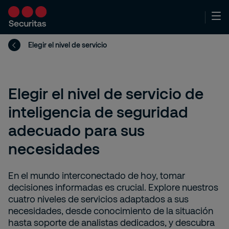
Elegir el nivel de servicio
Elegir el nivel de servicio de
inteligencia de seguridad
adecuado para sus
necesidades
En el mundo interconectado de hoy, tomar
decisiones informadas es crucial. Explore nuestros
cuatro niveles de servicios adaptados a sus
necesidades, desde conocimiento de la situación
hasta soporte de analistas dedicados, y descubra