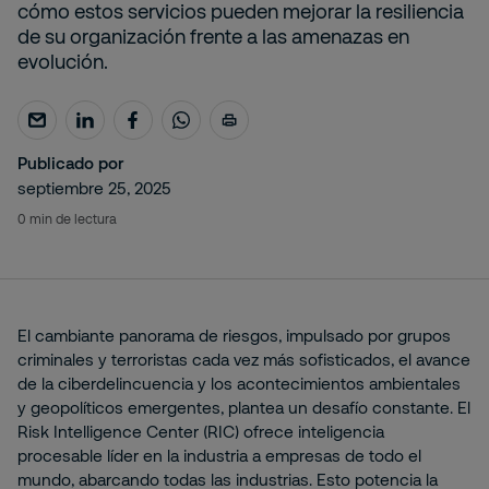
cómo estos servicios pueden mejorar la resiliencia
de su organización frente a las amenazas en
evolución.
Publicado por
septiembre 25, 2025
0 min de lectura
El cambiante panorama de riesgos, impulsado por grupos
criminales y terroristas cada vez más sofisticados, el avance
de la ciberdelincuencia y los acontecimientos ambientales
y geopolíticos emergentes, plantea un desafío constante. El
Risk Intelligence Center (RIC) ofrece inteligencia
procesable líder en la industria a empresas de todo el
mundo, abarcando todas las industrias. Esto potencia la