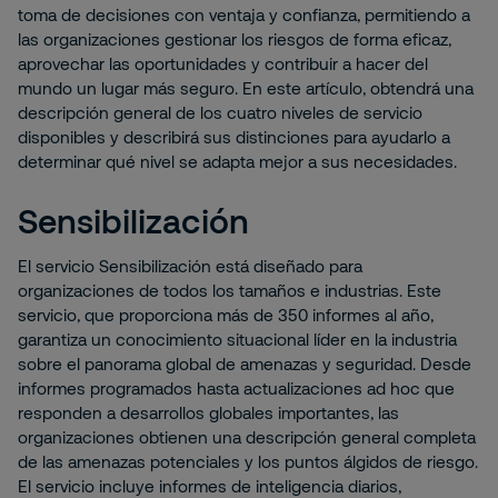
toma de decisiones con ventaja y confianza, permitiendo a
las organizaciones gestionar los riesgos de forma eficaz,
aprovechar las oportunidades y contribuir a hacer del
mundo un lugar más seguro. En este artículo, obtendrá una
descripción general de los cuatro niveles de servicio
disponibles y describirá sus distinciones para ayudarlo a
determinar qué nivel se adapta mejor a sus necesidades.
Sensibilización
El servicio Sensibilización está diseñado para
organizaciones de todos los tamaños e industrias. Este
servicio, que proporciona más de 350 informes al año,
garantiza un conocimiento situacional líder en la industria
sobre el panorama global de amenazas y seguridad. Desde
informes programados hasta actualizaciones ad hoc que
responden a desarrollos globales importantes, las
organizaciones obtienen una descripción general completa
de las amenazas potenciales y los puntos álgidos de riesgo.
El servicio incluye informes de inteligencia diarios,