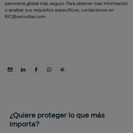
panorama global más seguro. Para obtener más información
o analizar sus requisitos específicos, contáctenos en
RIC@securitas.com.
¿Quiere proteger lo que más
importa?