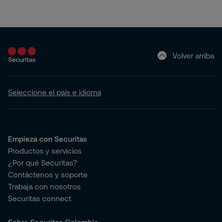
Volver arriba
Seleccione el país e idioma
Empieza con Securitas
Productos y servicios
¿Por qué Securitas?
Contáctenos y soporte
Trabaja con nosotros
Securitas connect