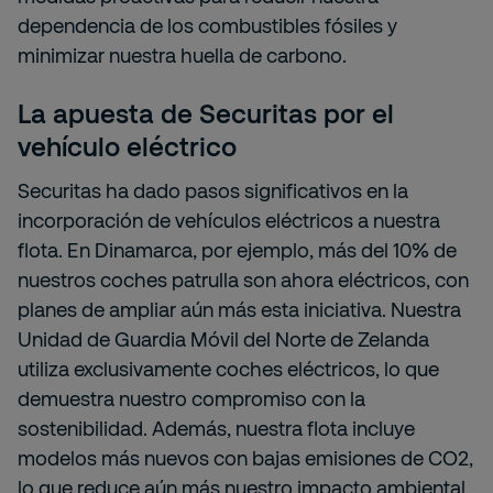
dependencia de los combustibles fósiles y
minimizar nuestra huella de carbono.
La apuesta de Securitas por el
vehículo eléctrico
Securitas ha dado pasos significativos en la
incorporación de vehículos eléctricos a nuestra
flota. En Dinamarca, por ejemplo, más del 10% de
nuestros coches patrulla son ahora eléctricos, con
planes de ampliar aún más esta iniciativa. Nuestra
Unidad de Guardia Móvil del Norte de Zelanda
utiliza exclusivamente coches eléctricos, lo que
demuestra nuestro compromiso con la
sostenibilidad. Además, nuestra flota incluye
modelos más nuevos con bajas emisiones de CO2,
lo que reduce aún más nuestro impacto ambiental.