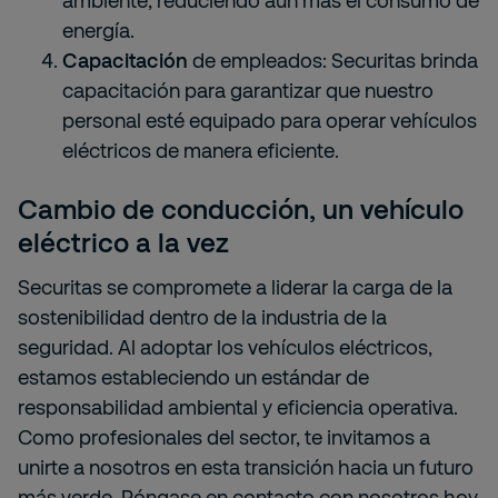
ambiente, reduciendo aún más el consumo de
energía.
Capacitación
de empleados: Securitas brinda
capacitación para garantizar que nuestro
personal esté equipado para operar vehículos
eléctricos de manera eficiente.
Cambio de conducción, un vehículo
eléctrico a la vez
Securitas se compromete a liderar la carga de la
sostenibilidad dentro de la industria de la
seguridad. Al adoptar los vehículos eléctricos,
estamos estableciendo un estándar de
responsabilidad ambiental y eficiencia operativa.
Como profesionales del sector, te invitamos a
unirte a nosotros en esta transición hacia un futuro
más verde. Póngase en contacto con nosotros hoy