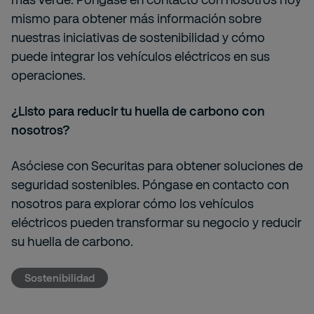
mismo para obtener más información sobre
nuestras iniciativas de sostenibilidad y cómo
puede integrar los vehículos eléctricos en sus
operaciones.
¿Listo para reducir tu huella de carbono con
nosotros?
Asóciese con Securitas para obtener soluciones de
seguridad sostenibles. Póngase en contacto con
nosotros para explorar cómo los vehículos
eléctricos pueden transformar su negocio y reducir
su huella de carbono.
Sostenibilidad