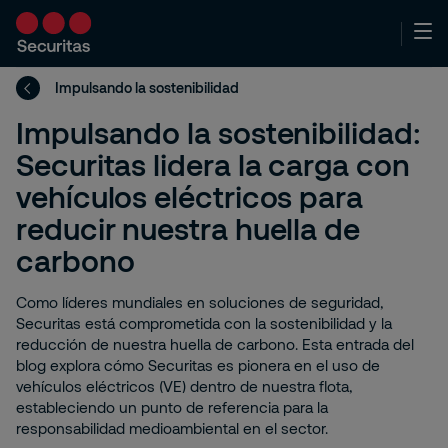
Impulsando la sostenibilidad
Impulsando la sostenibilidad:
Securitas lidera la carga con
vehículos eléctricos para
reducir nuestra huella de
carbono
Como líderes mundiales en soluciones de seguridad,
Securitas está comprometida con la sostenibilidad y la
reducción de nuestra huella de carbono. Esta entrada del
blog explora cómo Securitas es pionera en el uso de
vehículos eléctricos (VE) dentro de nuestra flota,
estableciendo un punto de referencia para la
responsabilidad medioambiental en el sector.