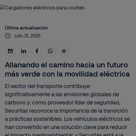
Última actualización
julio 21, 2025
Allanando el camino hacia un futuro
más verde con la movilidad eléctrica
El sector del transporte contribuye
significativamente a las emisiones globales de
carbono y, como proveedor líder de seguridad,
Securitas reconoce la importancia de la transición
a prácticas sostenibles. Los vehículos eléctricos se
han convertido en una solución clave para reducir
el impacto medioambiental, y Securitas está a la