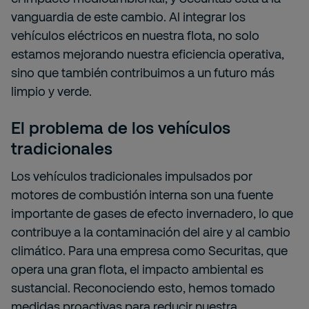
vanguardia de este cambio. Al integrar los
vehículos eléctricos en nuestra flota, no solo
estamos mejorando nuestra eficiencia operativa,
sino que también contribuimos a un futuro más
limpio y verde.
El problema de los vehículos
tradicionales
Los vehículos tradicionales impulsados por
motores de combustión interna son una fuente
importante de gases de efecto invernadero, lo que
contribuye a la contaminación del aire y al cambio
climático. Para una empresa como Securitas, que
opera una gran flota, el impacto ambiental es
sustancial. Reconociendo esto, hemos tomado
medidas proactivas para reducir nuestra