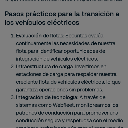
Pasos prácticos para la transición a
los vehículos eléctricos
Evaluación
de flotas: Securitas evalúa
continuamente las necesidades de nuestra
flota para identificar oportunidades de
integración de vehículos eléctricos.
Infraestructura de carga
: Invertimos en
estaciones de carga para respaldar nuestra
creciente flota de vehículos eléctricos, lo que
garantiza operaciones sin problemas.
Integración de tecnología
: A través de
sistemas como Webfleet, monitoreamos los
patrones de conducción para promover una
conducción segura y respetuosa con el medio