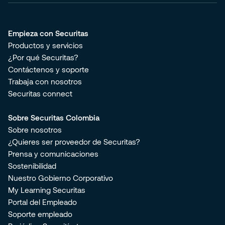
Empieza con Securitas
Productos y servicios
¿Por qué Securitas?
Contáctenos y soporte
Trabaja con nosotros
Securitas connect
Sobre Securitas Colombia
Sobre nosotros
¿Quieres ser proveedor de Securitas?
Prensa y comunicaciones
Sostenibilidad
Nuestro Gobierno Corporativo
My Learning Securitas
Portal del Empleado
Soporte empleado