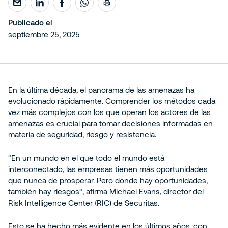
Publicado el
septiembre 25, 2025
En la última década, el panorama de las amenazas ha
evolucionado rápidamente. Comprender los métodos cada
vez más complejos con los que operan los actores de las
amenazas es crucial para tomar decisiones informadas en
materia de seguridad, riesgo y resistencia.
"En un mundo en el que todo el mundo está
interconectado, las empresas tienen más oportunidades
que nunca de prosperar. Pero donde hay oportunidades,
también hay riesgos", afirma Michael Evans, director del
Risk Intelligence Center (RIC) de Securitas.
Esto se ha hecho más evidente en los últimos años, con