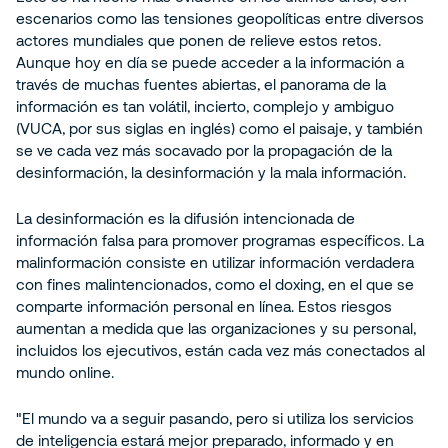
escenarios como las tensiones geopolíticas entre diversos
actores mundiales que ponen de relieve estos retos.
Aunque hoy en día se puede acceder a la información a
través de muchas fuentes abiertas, el panorama de la
información es tan volátil, incierto, complejo y ambiguo
(VUCA, por sus siglas en inglés) como el paisaje, y también
se ve cada vez más socavado por la propagación de la
desinformación, la desinformación y la mala información.
La desinformación es la difusión intencionada de
información falsa para promover programas específicos. La
malinformación consiste en utilizar información verdadera
con fines malintencionados, como el doxing, en el que se
comparte información personal en línea. Estos riesgos
aumentan a medida que las organizaciones y su personal,
incluidos los ejecutivos, están cada vez más conectados al
mundo online.
"El mundo va a seguir pasando, pero si utiliza los servicios
de inteligencia estará mejor preparado, informado y en