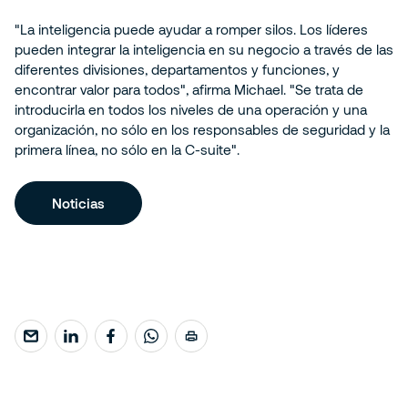
"La inteligencia puede ayudar a romper silos. Los líderes
pueden integrar la inteligencia en su negocio a través de las
diferentes divisiones, departamentos y funciones, y
encontrar valor para todos", afirma Michael. "Se trata de
introducirla en todos los niveles de una operación y una
organización, no sólo en los responsables de seguridad y la
primera línea, no sólo en la C-suite".
Noticias