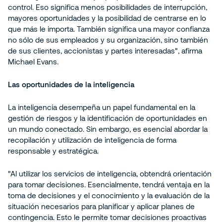
control. Eso significa menos posibilidades de interrupción,
mayores oportunidades y la posibilidad de centrarse en lo
que más le importa. También significa una mayor confianza
no sólo de sus empleados y su organización, sino también
de sus clientes, accionistas y partes interesadas", afirma
Michael Evans.
Las oportunidades de la inteligencia
La inteligencia desempeña un papel fundamental en la
gestión de riesgos y la identificación de oportunidades en
un mundo conectado. Sin embargo, es esencial abordar la
recopilación y utilización de inteligencia de forma
responsable y estratégica.
"Al utilizar los servicios de inteligencia, obtendrá orientación
para tomar decisiones. Esencialmente, tendrá ventaja en la
toma de decisiones y el conocimiento y la evaluación de la
situación necesarios para planificar y aplicar planes de
contingencia. Esto le permite tomar decisiones proactivas