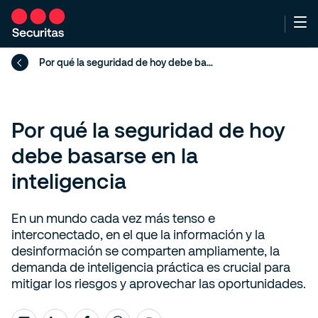
Por qué la seguridad de hoy debe basarse en la inteligencia
Por qué la seguridad de hoy
debe basarse en la
inteligencia
En un mundo cada vez más tenso e
interconectado, en el que la información y la
desinformación se comparten ampliamente, la
demanda de inteligencia práctica es crucial para
mitigar los riesgos y aprovechar las oportunidades.