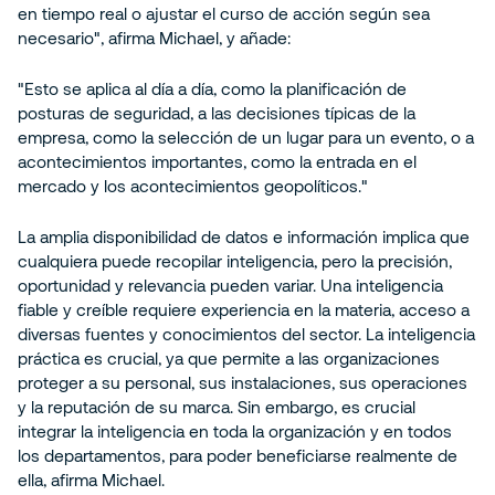
en tiempo real o ajustar el curso de acción según sea
necesario", afirma Michael, y añade:
"Esto se aplica al día a día, como la planificación de
posturas de seguridad, a las decisiones típicas de la
empresa, como la selección de un lugar para un evento, o a
acontecimientos importantes, como la entrada en el
mercado y los acontecimientos geopolíticos."
La amplia disponibilidad de datos e información implica que
cualquiera puede recopilar inteligencia, pero la precisión,
oportunidad y relevancia pueden variar. Una inteligencia
fiable y creíble requiere experiencia en la materia, acceso a
diversas fuentes y conocimientos del sector. La inteligencia
práctica es crucial, ya que permite a las organizaciones
proteger a su personal, sus instalaciones, sus operaciones
y la reputación de su marca. Sin embargo, es crucial
integrar la inteligencia en toda la organización y en todos
los departamentos, para poder beneficiarse realmente de
ella, afirma Michael.