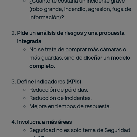
¿Cuánto te costaría un incidente grave
(robo grande, incendio, agresión, fuga de
información)?
Pide un análisis de riesgos y una propuesta
integrada
No se trata de comprar más cámaras o
más guardas, sino de
diseñar un modelo
completo
.
Define indicadores (KPIs)
Reducción de pérdidas.
Reducción de incidentes.
Mejora en tiempos de respuesta.
Involucra a más áreas
Seguridad no es solo tema de Seguridad