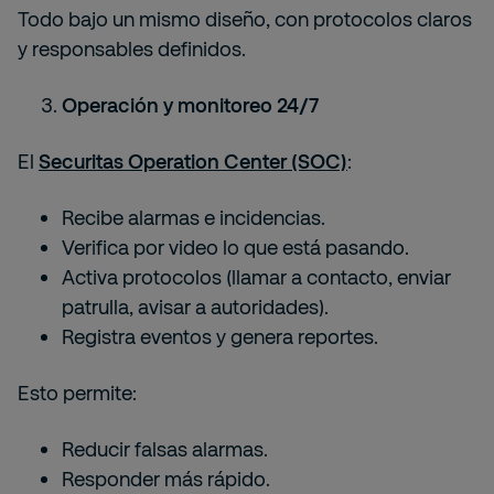
Todo bajo un mismo diseño, con protocolos claros
y responsables definidos.
Operación y monitoreo 24/7
El
Securitas Operation Center (SOC)
:
Recibe alarmas e incidencias.
Verifica por video lo que está pasando.
Activa protocolos (llamar a contacto, enviar
patrulla, avisar a autoridades).
Registra eventos y genera reportes.
Esto permite:
Reducir falsas alarmas.
Responder más rápido.