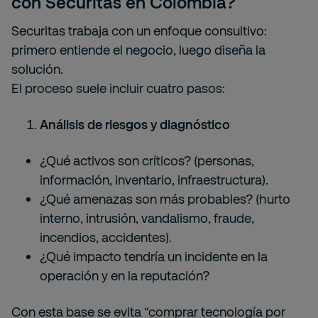
con Securitas en Colombia?
Securitas trabaja con un enfoque consultivo:
primero entiende el negocio, luego diseña la
solución.
El proceso suele incluir cuatro pasos:
Análisis de riesgos y diagnóstico
¿Qué activos son críticos? (personas,
información, inventario, infraestructura).
¿Qué amenazas son más probables? (hurto
interno, intrusión, vandalismo, fraude,
incendios, accidentes).
¿Qué impacto tendría un incidente en la
operación y en la reputación?
Con esta base se evita “comprar tecnología por