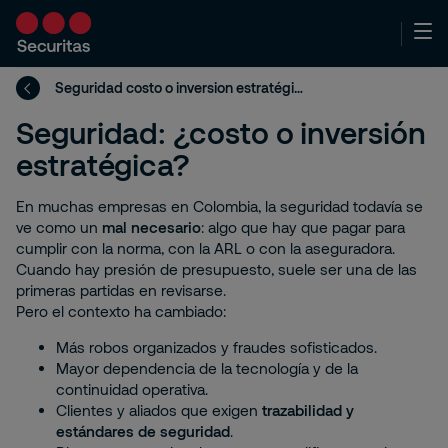
Seguridad costo o inversion estratégica
Seguridad: ¿costo o inversión
estratégica?
En muchas empresas en Colombia, la seguridad todavía se
ve como un
mal necesario
: algo que hay que pagar para
cumplir con la norma, con la ARL o con la aseguradora.
Cuando hay presión de presupuesto, suele ser una de las
primeras partidas en revisarse.
Pero el contexto ha cambiado:
Más robos organizados y fraudes sofisticados.
Mayor dependencia de la tecnología y de la
continuidad operativa.
Clientes y aliados que exigen
trazabilidad y
estándares de seguridad
.