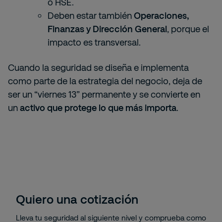
o HSE.
Deben estar también
Operaciones,
Finanzas y Dirección General
, porque el
impacto es transversal.
Cuando la seguridad se diseña e implementa
como parte de la estrategia del negocio, deja de
ser un “viernes 13” permanente y se convierte en
un
activo que protege lo que más importa
.
Quiero una cotización
Lleva tu seguridad al siguiente nivel y comprueba como