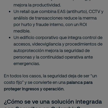
mejora la productividad.
Un retail que combina EAS (antihurto), CCTV y
análisis de transacciones reduce la merma
por hurto y fraude interno, con un ROI
medible.
Un edificio corporativo que integra control de
accesos, videovigilancia y procedimientos de
autoprotección mejora la seguridad de
personas y la continuidad operativa ante
emergencias.
En todos los casos, la seguridad deja de ser “un
costo fijo” y se convierte en una
palanca para
proteger ingresos y operación
.
¿Cómo se ve una solución integrada