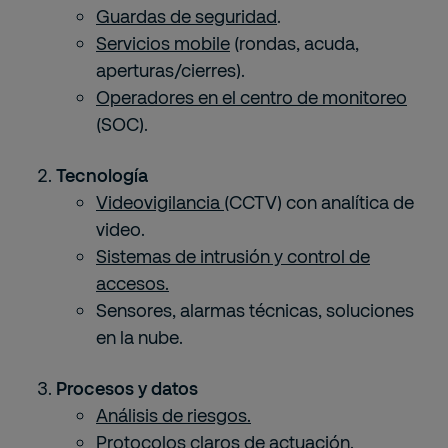
Guardas de seguridad
.
Servicios mobile
(rondas, acuda,
aperturas/cierres).
Operadores en el centro de monitoreo
(SOC).
Tecnología
Videovigilancia
(CCTV) con analítica de
video.
Sistemas de intrusión y control de
accesos.
Sensores, alarmas técnicas, soluciones
en la nube.
Procesos y datos
Análisis de riesgos.
Protocolos claros de actuación.