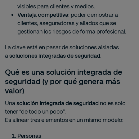
visibles para clientes y medios.
Ventaja competitiva
: poder demostrar a
clientes, aseguradoras y aliados que se
gestionan los riesgos de forma profesional.
La clave está en pasar de soluciones aisladas
a
soluciones integradas de seguridad
.
Q
ué es una solución integrada de
seguridad (y por qué genera más
valor)
Una
solución integrada de seguridad
no es solo
tener “de todo un poco”.
Es alinear tres elementos en un mismo modelo:
Personas