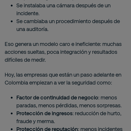
Se instalaba una cámara después de un
incidente.
Se cambiaba un procedimiento después de
una auditoría.
Eso genera un modelo caro e ineficiente: muchas
acciones sueltas, poca integración y resultados
difíciles de medir.
Hoy, las empresas que están un paso adelante en
Colombia empiezan a ver la seguridad como:
Factor de continuidad de negocio
: menos
paradas, menos pérdidas, menos sorpresas.
Protección de ingresos
: reducción de hurto,
fraude y merma.
Protección de reputación
: menos incidentes