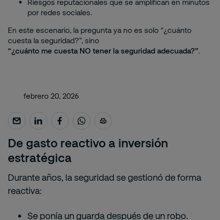
Riesgos reputacionales que se amplifican en minutos
por redes sociales.
En este escenario, la pregunta ya no es solo “¿cuánto
cuesta la seguridad?”, sino
“¿cuánto me cuesta NO tener la seguridad adecuada?”
.
febrero 20, 2026
De gasto reactivo a inversión
estratégica
Durante años, la seguridad se gestionó de forma
reactiva:
Se ponía un guarda después de un robo.