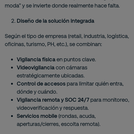
moda” y se invierte donde realmente hace falta.
Diseño de la solución integrada
Según el tipo de empresa (retail, industria, logística,
oficinas, turismo, PH, etc.), se combinan:
Vigilancia física
en puntos clave.
Videovigilancia
con cámaras
estratégicamente ubicadas.
Control de accesos
para limitar quién entra,
dónde y cuándo.
Vigilancia remota y SOC 24/7
para monitoreo,
videoverificación y respuesta.
Servicios mobile
(rondas, acuda,
aperturas/cierres, escolta remota).