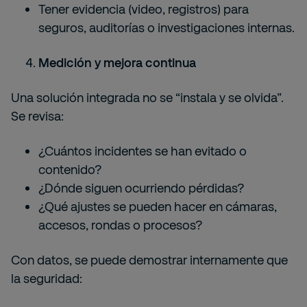
Tener evidencia (video, registros) para
seguros, auditorías o investigaciones internas.
Medición y mejora continua
Una solución integrada no se “instala y se olvida”.
Se revisa:
¿Cuántos incidentes se han evitado o
contenido?
¿Dónde siguen ocurriendo pérdidas?
¿Qué ajustes se pueden hacer en cámaras,
accesos, rondas o procesos?
Con datos, se puede demostrar internamente que
la seguridad: