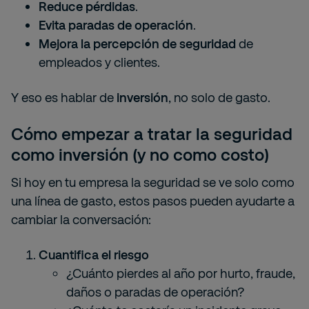
Reduce pérdidas
.
Evita paradas de operación
.
Mejora la percepción de seguridad
de
empleados y clientes.
Y eso es hablar de
inversión
, no solo de gasto.
Cómo empezar a tratar la seguridad
como inversión (y no como costo)
Si hoy en tu empresa la seguridad se ve solo como
una línea de gasto, estos pasos pueden ayudarte a
cambiar la conversación:
Cuantifica el riesgo
¿Cuánto pierdes al año por hurto, fraude,
daños o paradas de operación?