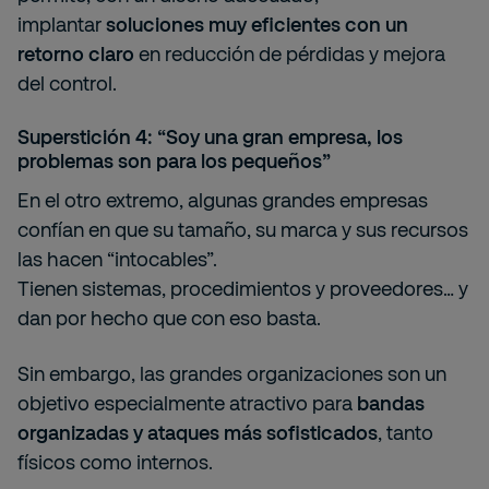
implantar
soluciones muy eficientes con un
retorno claro
en reducción de pérdidas y mejora
del control.
Superstición 4: “Soy una gran empresa, los
problemas son para los pequeños”
En el otro extremo, algunas grandes empresas
confían en que su tamaño, su marca y sus recursos
las hacen “intocables”.
Tienen sistemas, procedimientos y proveedores… y
dan por hecho que con eso basta.
Sin embargo, las grandes organizaciones son un
objetivo especialmente atractivo para
bandas
organizadas y ataques más sofisticados
, tanto
físicos como internos.