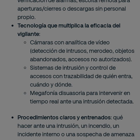
verificación de alarmas, escolta remota para
aperturas/cierres o descargas sin personal
propio.
Tecnología que multiplica la eficacia del
vigilante
:
Cámaras con analítica de vídeo
(detección de intrusos, merodeo, objetos
abandonados, accesos no autorizados).
Sistemas de intrusión y control de
accesos con trazabilidad de quién entra,
cuándo y dónde.
Megafonía disuasoria para intervenir en
tiempo real ante una intrusión detectada.
Procedimientos claros y entrenados
: qué
hacer ante una intrusión, un incendio, un
incidente interno o una sospecha de amenaza