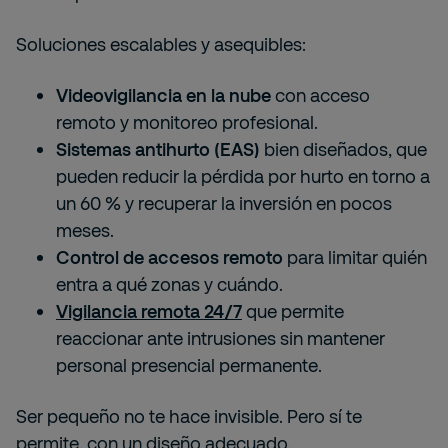
Soluciones escalables y asequibles:
Videovigilancia en la nube
con acceso
remoto y monitoreo profesional.
Sistemas antihurto (EAS)
bien diseñados, que
pueden reducir la pérdida por hurto en torno a
un 60 % y recuperar la inversión en pocos
meses.
Control de accesos remoto
para limitar quién
entra a qué zonas y cuándo.
Vigilancia remota 24/7
que permite
reaccionar ante intrusiones sin mantener
personal presencial permanente.
Ser pequeño no te hace invisible. Pero sí te
permite, con un diseño adecuado,