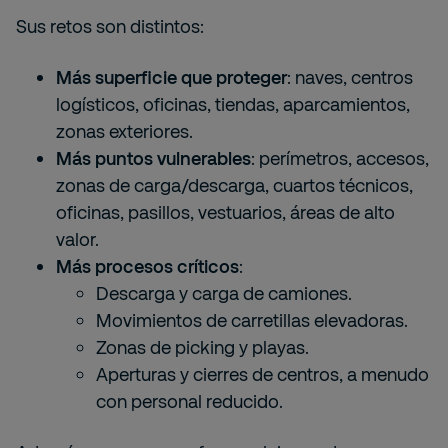
Sus retos son distintos:
Más superficie que proteger
: naves, centros
logísticos, oficinas, tiendas, aparcamientos,
zonas exteriores.
Más puntos vulnerables
: perímetros, accesos,
zonas de carga/descarga, cuartos técnicos,
oficinas, pasillos, vestuarios, áreas de alto
valor.
Más procesos críticos
:
Descarga y carga de camiones.
Movimientos de carretillas elevadoras.
Zonas de picking y playas.
Aperturas y cierres de centros, a menudo
con personal reducido.