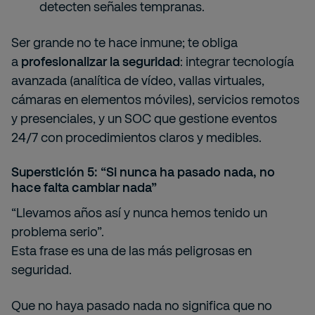
detecten señales tempranas.
Ser grande no te hace inmune; te obliga
a
profesionalizar la seguridad
: integrar tecnología
avanzada (analítica de vídeo, vallas virtuales,
cámaras en elementos móviles), servicios remotos
y presenciales, y un SOC que gestione eventos
24/7 con procedimientos claros y medibles.
Superstición 5: “Si nunca ha pasado nada, no
hace falta cambiar nada”
“Llevamos años así y nunca hemos tenido un
problema serio”.
Esta frase es una de las más peligrosas en
seguridad.
Que no haya pasado nada no significa que no