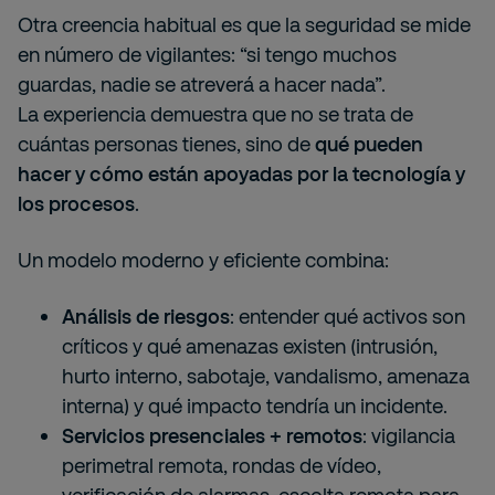
Otra creencia habitual es que la seguridad se mide
en número de vigilantes: “si tengo muchos
guardas, nadie se atreverá a hacer nada”.
La experiencia demuestra que no se trata de
cuántas personas tienes, sino de
qué pueden
hacer y cómo están apoyadas por la tecnología y
los procesos
.
Un modelo moderno y eficiente combina:
Análisis de riesgos
: entender qué activos son
críticos y qué amenazas existen (intrusión,
hurto interno, sabotaje, vandalismo, amenaza
interna) y qué impacto tendría un incidente.
Servicios presenciales + remotos
: vigilancia
perimetral remota, rondas de vídeo,