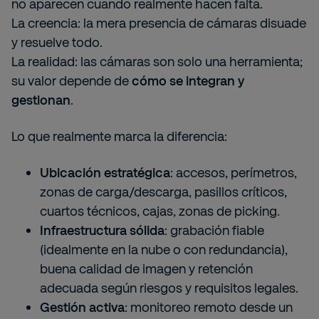
no aparecen cuando realmente hacen falta.
La creencia: la mera presencia de cámaras disuade
y resuelve todo.
La realidad: las cámaras son solo una herramienta;
su valor depende de
cómo se integran y
gestionan
.
Lo que realmente marca la diferencia:
Ubicación estratégica
: accesos, perímetros,
zonas de carga/descarga, pasillos críticos,
cuartos técnicos, cajas, zonas de picking.
Infraestructura sólida
: grabación fiable
(idealmente en la nube o con redundancia),
buena calidad de imagen y retención
adecuada según riesgos y requisitos legales.
Gestión activa
: monitoreo remoto desde un