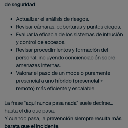
de seguridad
:
Actualizar el análisis de riesgos.
Revisar cámaras, coberturas y puntos ciegos.
Evaluar la eficacia de los sistemas de intrusión
y control de accesos.
Revisar procedimientos y formación del
personal, incluyendo concienciación sobre
amenazas internas.
Valorar el paso de un modelo puramente
presencial a uno
híbrido (presencial +
remoto)
más eficiente y escalable.
La frase “aquí nunca pasa nada” suele decirse…
hasta el día que pasa.
Y cuando pasa, la
prevención siempre resulta más
barata que el incidente
.