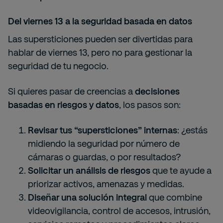
Del viernes 13 a la seguridad basada en datos
Las supersticiones pueden ser divertidas para
hablar de viernes 13, pero no para gestionar la
seguridad de tu negocio.
Si quieres pasar de creencias a
decisiones
basadas en riesgos y datos
, los pasos son:
Revisar tus “supersticiones” internas
: ¿estás
midiendo la seguridad por número de
cámaras o guardas, o por resultados?
Solicitar un análisis de riesgos
que te ayude a
priorizar activos, amenazas y medidas.
Diseñar una solución integral
que combine
videovigilancia, control de accesos, intrusión,