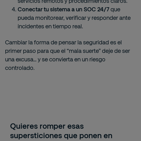
servicios remotos y procedimientos claros.
Conectar tu sistema a un SOC 24/7
que
pueda monitorear, verificar y responder ante
incidentes en tiempo real.
Cambiar la forma de pensar la seguridad es el
primer paso para que el “mala suerte” deje de ser
una excusa… y se convierta en un riesgo
controlado.
Quieres romper esas
supersticiones que ponen en