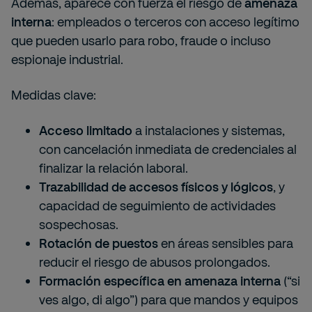
Además, aparece con fuerza el riesgo de
amenaza
interna
: empleados o terceros con acceso legítimo
que pueden usarlo para robo, fraude o incluso
espionaje industrial.
Medidas clave:
Acceso limitado
a instalaciones y sistemas,
con cancelación inmediata de credenciales al
finalizar la relación laboral.
Trazabilidad de accesos físicos y lógicos
, y
capacidad de seguimiento de actividades
sospechosas.
Rotación de puestos
en áreas sensibles para
reducir el riesgo de abusos prolongados.
Formación específica en amenaza interna
(“si
ves algo, di algo”) para que mandos y equipos