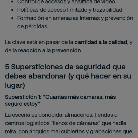
Control de accesos y analítica de vídeo.
Políticas de acceso limitado y trazabilidad.
Formación en amenazas internas y prevención
de pérdidas.
La clave está en pasar de la
cantidad a la calidad
, y
de la
reacción a la prevención
.
5 Supersticiones de seguridad que
debes abandonar (y qué hacer en su
lugar)
Superstición 1: “Cuantas más cámaras, más
seguro estoy”
La escena es conocida: almacenes, tiendas o
centros logísticos “llenos de cámaras” que nadie
mira, con ángulos mal cubiertos y grabaciones que