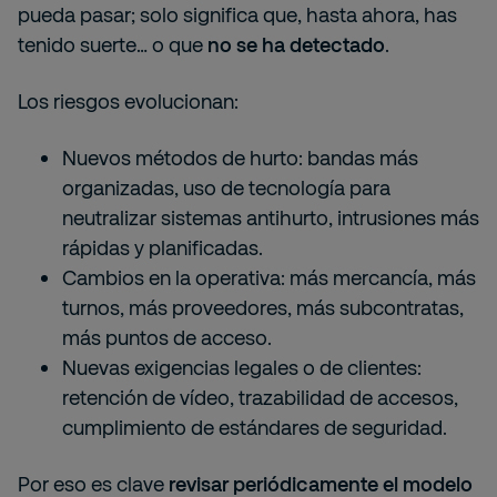
pueda pasar; solo significa que, hasta ahora, has
tenido suerte… o que
no se ha detectado
.
Los riesgos evolucionan:
Nuevos métodos de hurto: bandas más
organizadas, uso de tecnología para
neutralizar sistemas antihurto, intrusiones más
rápidas y planificadas.
Cambios en la operativa: más mercancía, más
turnos, más proveedores, más subcontratas,
más puntos de acceso.
Nuevas exigencias legales o de clientes:
retención de vídeo, trazabilidad de accesos,
cumplimiento de estándares de seguridad.
Por eso es clave
revisar periódicamente el modelo