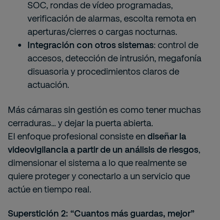
SOC, rondas de vídeo programadas,
verificación de alarmas, escolta remota en
aperturas/cierres o cargas nocturnas.
Integración con otros sistemas
: control de
accesos, detección de intrusión, megafonía
disuasoria y procedimientos claros de
actuación.
Más cámaras sin gestión es como tener muchas
cerraduras… y dejar la puerta abierta.
El enfoque profesional consiste en
diseñar la
videovigilancia a partir de un análisis de riesgos
,
dimensionar el sistema a lo que realmente se
quiere proteger y conectarlo a un servicio que
actúe en tiempo real.
Superstición 2: “Cuantos más guardas, mejor”