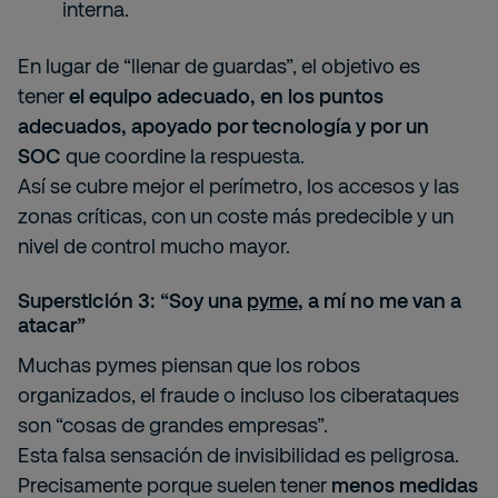
interna.
En lugar de “llenar de guardas”, el objetivo es
tener
el equipo adecuado, en los puntos
adecuados, apoyado por tecnología y por un
SOC
que coordine la respuesta.
Así se cubre mejor el perímetro, los accesos y las
zonas críticas, con un coste más predecible y un
nivel de control mucho mayor.
Superstición 3: “Soy una
pyme
, a mí no me van a
atacar”
Muchas pymes piensan que los robos
organizados, el fraude o incluso los ciberataques
son “cosas de grandes empresas”.
Esta falsa sensación de invisibilidad es peligrosa.
Precisamente porque suelen tener
menos medidas