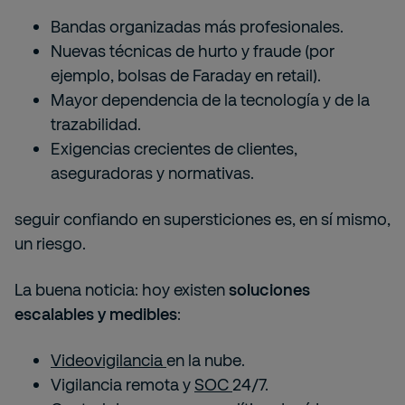
Bandas organizadas más profesionales.
Nuevas técnicas de hurto y fraude (por
ejemplo, bolsas de Faraday en retail).
Mayor dependencia de la tecnología y de la
trazabilidad.
Exigencias crecientes de clientes,
aseguradoras y normativas.
seguir confiando en supersticiones es, en sí mismo,
un riesgo.
La buena noticia: hoy existen
soluciones
escalables y medibles
:
Videovigilancia
en la nube.
Vigilancia remota y
SOC
24/7.