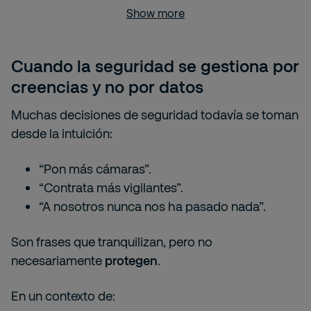
Show more
Cuando la seguridad se gestiona por
creencias y no por datos
Muchas decisiones de seguridad todavía se toman
desde la intuición:
“Pon más cámaras”.
“Contrata más vigilantes”.
“A nosotros nunca nos ha pasado nada”.
Son frases que tranquilizan, pero no
necesariamente
protegen
.
En un contexto de: