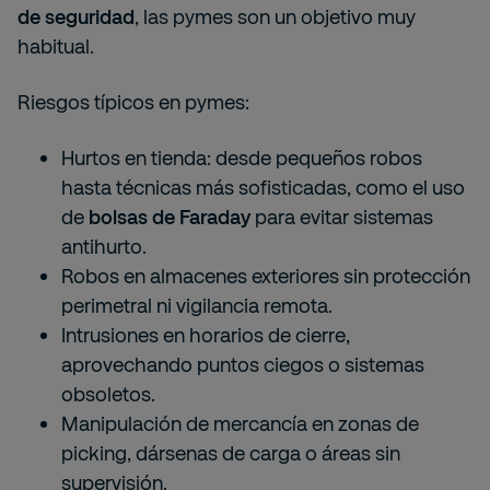
de seguridad
, las pymes son un objetivo muy
habitual.
Riesgos típicos en pymes:
Hurtos en tienda: desde pequeños robos
hasta técnicas más sofisticadas, como el uso
de
bolsas de Faraday
para evitar sistemas
antihurto.
Robos en almacenes exteriores sin protección
perimetral ni vigilancia remota.
Intrusiones en horarios de cierre,
aprovechando puntos ciegos o sistemas
obsoletos.
Manipulación de mercancía en zonas de
picking, dársenas de carga o áreas sin
supervisión.