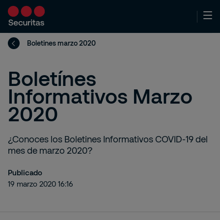
Boletines marzo 2020
Boletínes
Informativos Marzo
2020
¿Conoces los Boletines Informativos COVID-19 del
mes de marzo 2020?
Publicado
19 marzo 2020 16:16