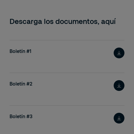
Descarga los documentos, aquí
Boletín #1
Boletín #2
Boletín #3