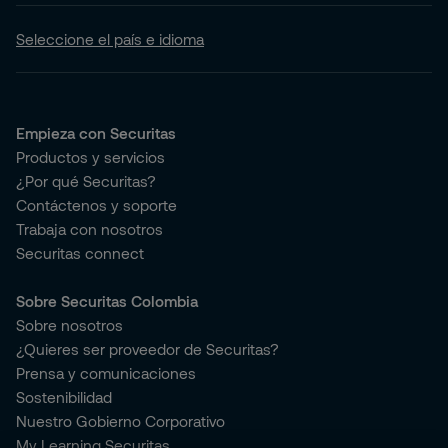
Seleccione el país e idioma
Empieza con Securitas
Productos y servicios
¿Por qué Securitas?
Contáctenos y soporte
Trabaja con nosotros
Securitas connect
Sobre Securitas Colombia
Sobre nosotros
¿Quieres ser proveedor de Securitas?
Prensa y comunicaciones
Sostenibilidad
Nuestro Gobierno Corporativo
My Learning Securitas