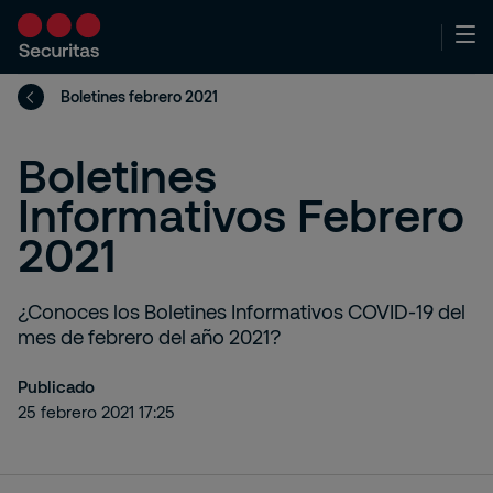
Boletines febrero 2021
Boletines
Informativos Febrero
2021
¿Conoces los Boletines Informativos COVID-19 del
mes de febrero del año 2021?
Publicado
25 febrero 2021 17:25