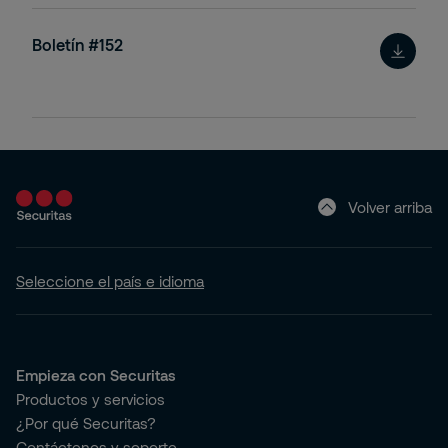
Boletín #152
Volver arriba
Seleccione el país e idioma
Empieza con Securitas
Productos y servicios
¿Por qué Securitas?
Contáctenos y soporte