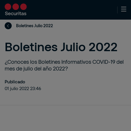
Boletines Julio 2022
Boletines Julio 2022
¿Conoces los Boletines Informativos COVID-19 del
mes de julio del año 2022?
Publicado
01 julio 2022 23:46