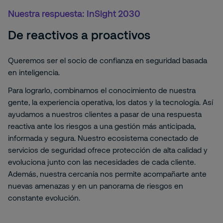
Nuestra respuesta: InSight 2030
De reactivos a proactivos
Queremos ser el socio de confianza en seguridad basada
en inteligencia.
Para lograrlo, combinamos el conocimiento de nuestra
gente, la experiencia operativa, los datos y la tecnología. Así
ayudamos a nuestros clientes a pasar de una respuesta
reactiva ante los riesgos a una gestión más anticipada,
informada y segura. Nuestro ecosistema conectado de
servicios de seguridad ofrece protección de alta calidad y
evoluciona junto con las necesidades de cada cliente.
Además, nuestra cercanía nos permite acompañarte ante
nuevas amenazas y en un panorama de riesgos en
constante evolución.