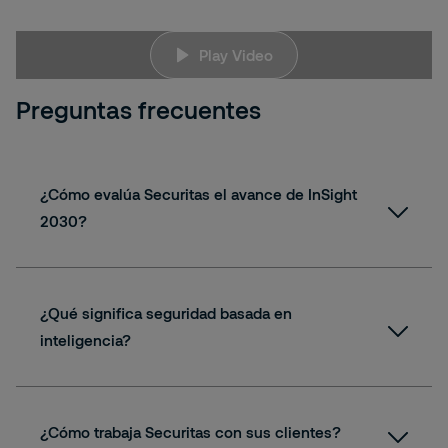
TEUW9LXidxk
Play Video
Preguntas frecuentes
¿Cómo evalúa Securitas el avance de InSight
2030?
¿Qué significa seguridad basada en
inteligencia?
¿Cómo trabaja Securitas con sus clientes?