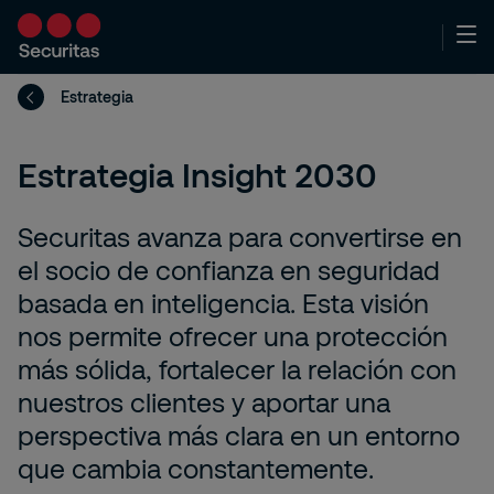
Estrategia
Estrategia Insight 2030
Securitas avanza para convertirse en
el socio de confianza en seguridad
basada en inteligencia. Esta visión
nos permite ofrecer una protección
más sólida, fortalecer la relación con
nuestros clientes y aportar una
perspectiva más clara en un entorno
que cambia constantemente.