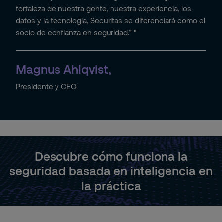
fortaleza de nuestra gente, nuestra experiencia, los
datos y la tecnología, Securitas se diferenciará como el
socio de confianza en seguridad.” "
Magnus Ahlqvist,
Presidente y CEO
Descubre cómo funciona la
seguridad basada en inteligencia en
la práctica