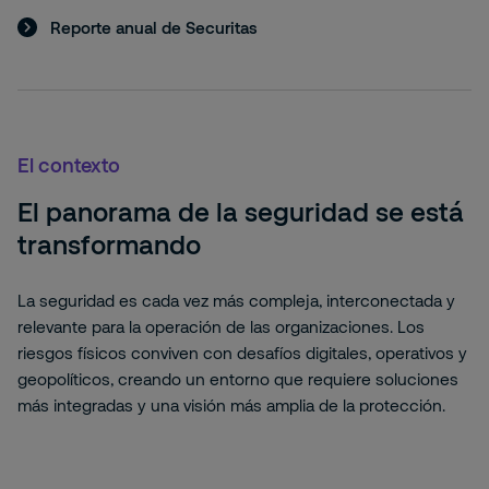
Reporte anual de Securitas
El contexto
El panorama de la seguridad se está
transformando
La seguridad es cada vez más compleja, interconectada y
relevante para la operación de las organizaciones. Los
riesgos físicos conviven con desafíos digitales, operativos y
geopolíticos, creando un entorno que requiere soluciones
más integradas y una visión más amplia de la protección.