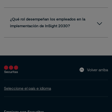
¿Qué rol desempeñan los empleados en la
implementación de InSight 2030?
Volver arriba
Seleccione el país e idioma
Empieza con Securitas