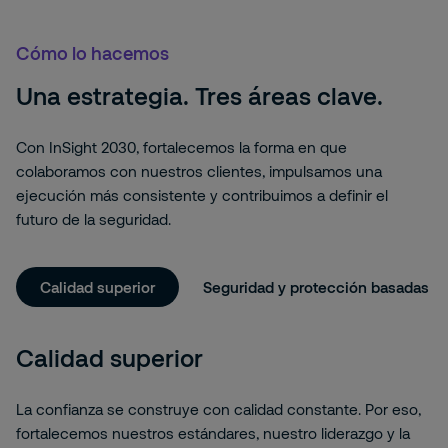
Cómo lo hacemos
Una estrategia. Tres áreas clave.
Con InSight 2030, fortalecemos la forma en que
colaboramos con nuestros clientes, impulsamos una
ejecución más consistente y contribuimos a definir el
futuro de la seguridad.
Calidad superior
Seguridad y protección basadas en
Calidad superior
La confianza se construye con calidad constante. Por eso,
fortalecemos nuestros estándares, nuestro liderazgo y la