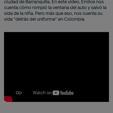
ciudad de Barranquilla. En este video, Emilce nos
cuenta cómo rompió la ventana del auto y salvó la
vida de la niña. Pero más que eso, nos cuenta su
vida "detrás del uniforme" en Colombia.