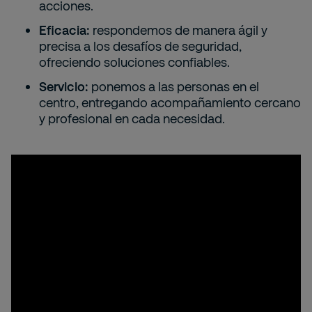
acciones.
Eficacia:
respondemos de manera ágil y
precisa a los desafíos de seguridad,
ofreciendo soluciones confiables.
Servicio:
ponemos a las personas en el
centro, entregando acompañamiento cercano
y profesional en cada necesidad.