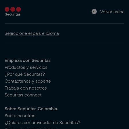
Volver arriba
Seleccione el país e idioma
Empieza con Securitas
Productos y servicios
¿Por qué Securitas?
Contáctenos y soporte
Trabaja con nosotros
Securitas connect
Sobre Securitas Colombia
Sobre nosotros
¿Quieres ser proveedor de Securitas?