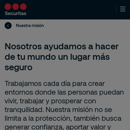
Nuestra misión
Nosotros ayudamos a hacer
de tu mundo un lugar más
seguro
Trabajamos cada día para crear
entornos donde las personas puedan
vivir, trabajar y prosperar con
tranquilidad. Nuestra misión no se
limita a la protección, también busca
generar confianza, aportar valor y