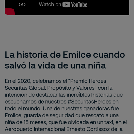
La historia de Emilce cuando
salvó la vida de una niña
En el 2020, celebramos el "Premio Héroes
Securitas Global, Propósito y Valores" con la
intención de destacar las increíbles historias que
escuchamos de nuestros #SecuritasHeroes en
todo el mundo. Una de nuestras ganadoras fue
Emilce, guarda de seguridad que rescató a una
niña de 18 meses, que fue olvidada en un taxi, en el
Aeropuerto Internacional Ernesto Cortissoz de la