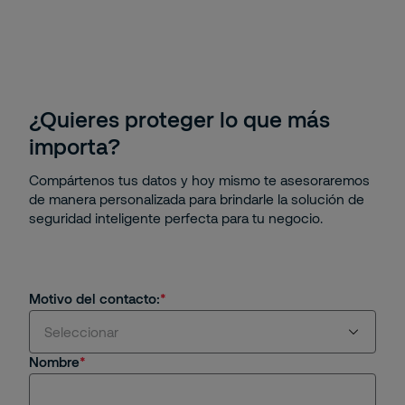
¿Quieres proteger lo que más
importa?
Compártenos tus datos y hoy mismo te asesoraremos
de manera personalizada para brindarle la solución de
seguridad inteligente perfecta para tu negocio.
Motivo del contacto:
Seleccionar
Nombre
Estoy interesado en servicios y/o soluciones de
Securitas