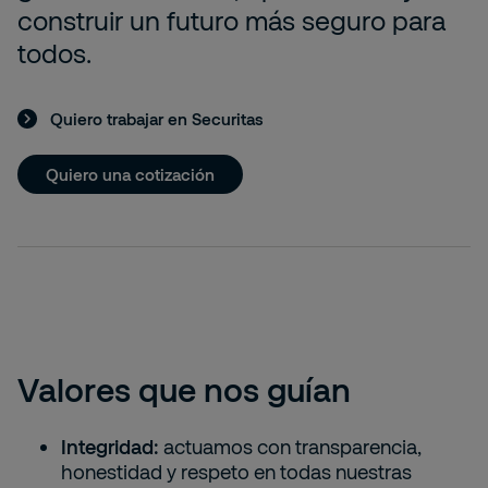
construir un futuro más seguro para
todos.
Quiero trabajar en Securitas
Quiero una cotización
Valores que nos guían
Integridad:
actuamos con transparencia,
honestidad y respeto en todas nuestras