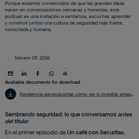
Porque estamos convencidos de que las grandes ideas
nacen en conversaciones cercanas y honestas, este
podcast es una invitación a sentarnos, escuchar, aprender
y construir juntos una cultura de seguridad más fuerte,
conectada y humana.
febrero 09, 2026
Available documents for download
Resiliencia agroindustrial: cómo ver lo invisible antes de que afecte tu operación
Sembrando seguridad: lo que conversamos
antes
del titular
En el primer episodio de
Un café con Securitas
,