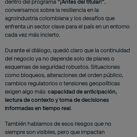
dentro del programa
“¡Antes del titular!”
,
conversamos sobre la resiliencia en la
agroindustria colombiana y los desafíos que
enfrenta un sector clave para el país en un entorno
cada vez más incierto.
Durante el diálogo, quedó claro que la continuidad
del negocio ya no depende solo de planes o
esquemas de seguridad robustos. Situaciones
como bloqueos, alteraciones del orden público,
cambios regulatorios o tensiones geopolíticas
exigen algo más:
capacidad de anticipación,
lectura de contexto y toma de decisiones
informadas en tiempo real
.
También hablamos de esos riesgos que no
siempre son visibles, pero que impactan