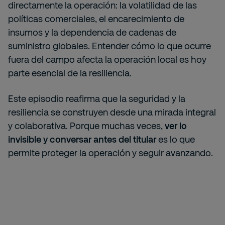
directamente la operación: la volatilidad de las
políticas comerciales, el encarecimiento de
insumos y la dependencia de cadenas de
suministro globales. Entender cómo lo que ocurre
fuera del campo afecta la operación local es hoy
parte esencial de la resiliencia.
Este episodio reafirma que la seguridad y la
resiliencia se construyen desde una mirada integral
y colaborativa. Porque muchas veces,
ver lo
invisible y conversar antes del titular
es lo que
permite proteger la operación y seguir avanzando.