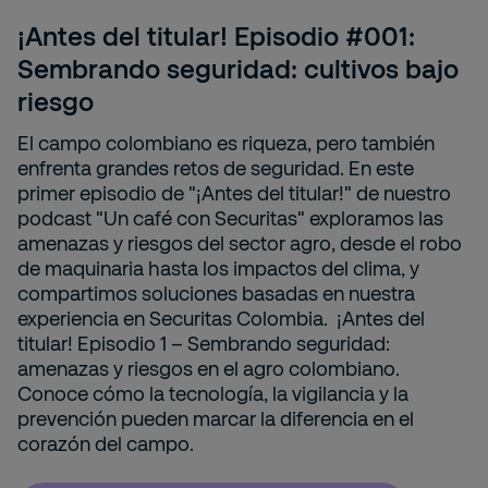
¡Antes del titular! Episodio #001:
Sembrando seguridad: cultivos bajo
riesgo
El campo colombiano es riqueza, pero también
enfrenta grandes retos de seguridad. En este
primer episodio de "¡Antes del titular!" de nuestro
podcast "Un café con Securitas" exploramos las
amenazas y riesgos del sector agro, desde el robo
de maquinaria hasta los impactos del clima, y
compartimos soluciones basadas en nuestra
experiencia en Securitas Colombia. ¡Antes del
titular! Episodio 1 – Sembrando seguridad:
amenazas y riesgos en el agro colombiano.
Conoce cómo la tecnología, la vigilancia y la
prevención pueden marcar la diferencia en el
corazón del campo.