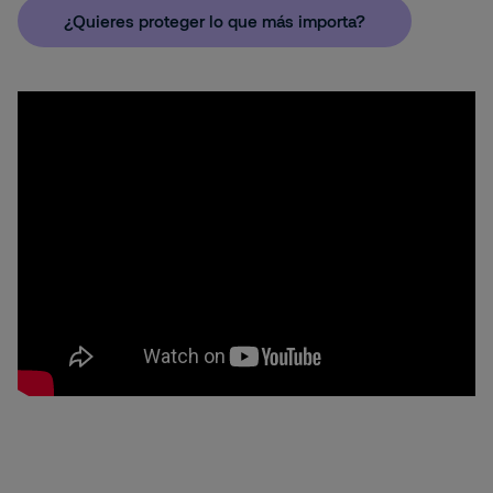
¿Quieres proteger lo que más importa?