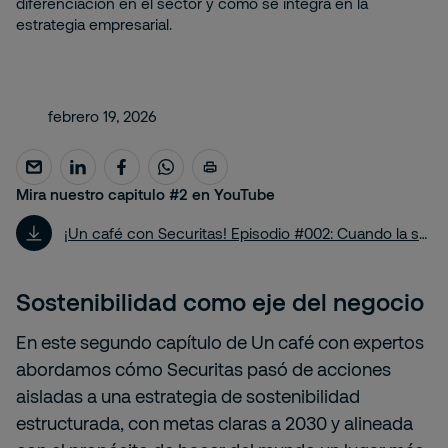
diferenciación en el sector y cómo se integra en la
estrategia empresarial.
febrero 19, 2026
Mira nuestro capitulo #2 en YouTube
¡Un café con Securitas! Episodio #002: Cuando la sostenibilidad se convierte en estrategia
Sostenibilidad como eje del negocio
En este segundo capítulo de Un café con expertos
abordamos cómo Securitas pasó de acciones
aisladas a una estrategia de sostenibilidad
estructurada, con metas claras a 2030 y alineada