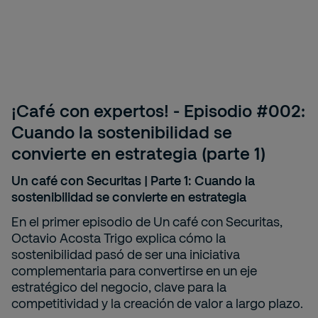
¡Café con expertos! - Episodio #002:
Cuando la sostenibilidad se
convierte en estrategia (parte 1)
Un café con Securitas | Parte 1: Cuando la
sostenibilidad se convierte en estrategia
En el primer episodio de Un café con Securitas,
Octavio Acosta Trigo explica cómo la
sostenibilidad pasó de ser una iniciativa
complementaria para convertirse en un eje
estratégico del negocio, clave para la
competitividad y la creación de valor a largo plazo.