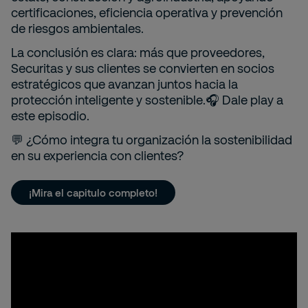
certificaciones, eficiencia operativa y prevención
de riesgos ambientales.
La conclusión es clara: más que proveedores,
Securitas y sus clientes se convierten en socios
estratégicos que avanzan juntos hacia la
protección inteligente y sostenible.🎧 Dale play a
este episodio.
💬 ¿Cómo integra tu organización la sostenibilidad
en su experiencia con clientes?
¡Mira el capitulo completo!