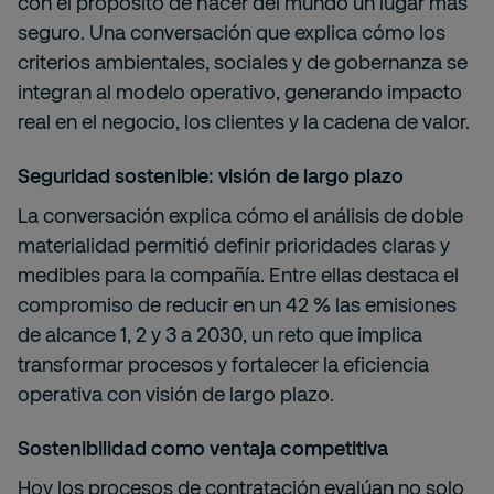
con el propósito de hacer del mundo un lugar más
seguro. Una conversación que explica cómo los
criterios ambientales, sociales y de gobernanza se
integran al modelo operativo, generando impacto
real en el negocio, los clientes y la cadena de valor.
Seguridad sostenible: visión de largo plazo
La conversación explica cómo el análisis de doble
materialidad permitió definir prioridades claras y
medibles para la compañía. Entre ellas destaca el
compromiso de reducir en un 42 % las emisiones
de alcance 1, 2 y 3 a 2030, un reto que implica
transformar procesos y fortalecer la eficiencia
operativa con visión de largo plazo.
Sostenibilidad como ventaja competitiva
Hoy los procesos de contratación evalúan no solo