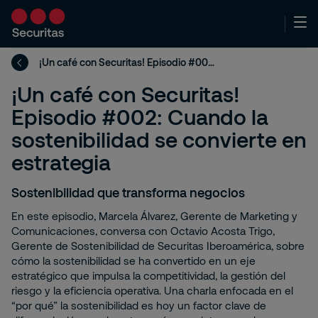
¡Un café con Securitas! Episodio #002: Cuando la sostenibilidad se convierte en estrategia
¡Un café con Securitas!
Episodio #002: Cuando la
sostenibilidad se convierte en
estrategia
Sostenibilidad que transforma negocios
En este episodio, Marcela Álvarez, Gerente de Marketing y
Comunicaciones, conversa con Octavio Acosta Trigo,
Gerente de Sostenibilidad de Securitas Iberoamérica, sobre
cómo la sostenibilidad se ha convertido en un eje
estratégico que impulsa la competitividad, la gestión del
riesgo y la eficiencia operativa. Una charla enfocada en el
“por qué” la sostenibilidad es hoy un factor clave de