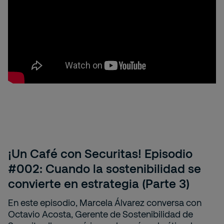
¡Un Café con Securitas! Episodio
#002: Cuando la sostenibilidad se
convierte en estrategia (Parte 3)
En este episodio, Marcela Álvarez conversa con
Octavio Acosta, Gerente de Sostenibilidad de