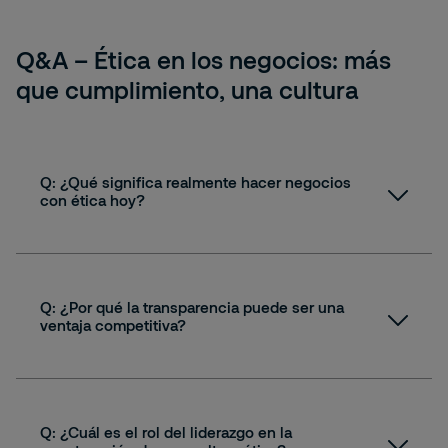
Q&A – Ética en los negocios: más
que cumplimiento, una cultura
Q: ¿Qué significa realmente hacer negocios
con ética hoy?
A:
Q: ¿Por qué la transparencia puede ser una
ventaja competitiva?
A:
Q: ¿Cuál es el rol del liderazgo en la