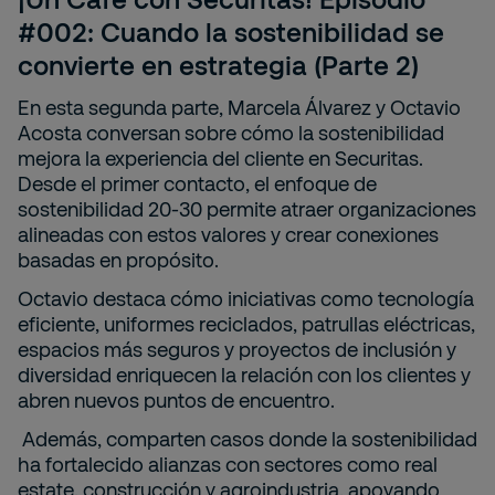
#002: Cuando la sostenibilidad se
convierte en estrategia (Parte 2)
En esta segunda parte, Marcela Álvarez y Octavio
Acosta conversan sobre cómo la sostenibilidad
mejora la experiencia del cliente en Securitas.
Desde el primer contacto, el enfoque de
sostenibilidad 20-30 permite atraer organizaciones
alineadas con estos valores y crear conexiones
basadas en propósito.
Octavio destaca cómo iniciativas como tecnología
eficiente, uniformes reciclados, patrullas eléctricas,
espacios más seguros y proyectos de inclusión y
diversidad enriquecen la relación con los clientes y
abren nuevos puntos de encuentro.
Además, comparten casos donde la sostenibilidad
ha fortalecido alianzas con sectores como real
estate, construcción y agroindustria, apoyando