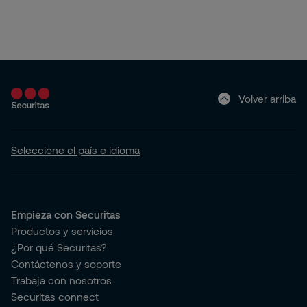
Volver arriba
Seleccione el país e idioma
Empieza con Securitas
Productos y servicios
¿Por qué Securitas?
Contáctenos y soporte
Trabaja con nosotros
Securitas connect