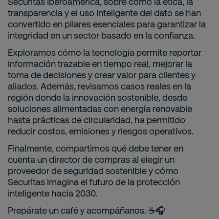
Securitas Iberoamérica, sobre cómo la ética, la
transparencia y el uso inteligente del dato se han
convertido en pilares esenciales para garantizar la
integridad en un sector basado en la confianza.
Exploramos cómo la tecnología permite reportar
información trazable en tiempo real, mejorar la
toma de decisiones y crear valor para clientes y
aliados. Además, revisamos casos reales en la
región donde la innovación sostenible, desde
soluciones alimentadas con energía renovable
hasta prácticas de circularidad, ha permitido
reducir costos, emisiones y riesgos operativos.
Finalmente, compartimos qué debe tener en
cuenta un director de compras al elegir un
proveedor de seguridad sostenible y cómo
Securitas imagina el futuro de la protección
inteligente hacia 2030.
Prepárate un café y acompáñanos. ☕🎧