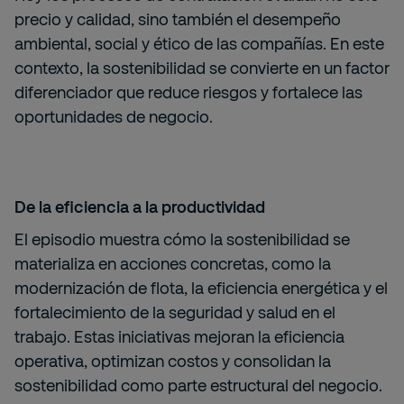
precio y calidad, sino también el desempeño
ambiental, social y ético de las compañías. En este
contexto, la sostenibilidad se convierte en un factor
diferenciador que reduce riesgos y fortalece las
oportunidades de negocio.
De la eficiencia a la productividad
El episodio muestra cómo la sostenibilidad se
materializa en acciones concretas, como la
modernización de flota, la eficiencia energética y el
fortalecimiento de la seguridad y salud en el
trabajo. Estas iniciativas mejoran la eficiencia
operativa, optimizan costos y consolidan la
sostenibilidad como parte estructural del negocio.