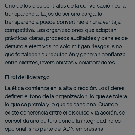
Uno de los ejes centrales de la conversación es la
transparencia. Lejos de ser una carga, la
transparencia puede convertirse en una ventaja
competitiva. Las organizaciones que adoptan
prácticas claras, procesos auditables y canales de
denuncia efectivos no solo mitigan riesgos, sino
que fortalecen su reputación y generan confianza
entre clientes, inversionistas y colaboradores.
El rol del liderazgo
La ética comienza en la alta dirección. Los líderes
definen el tono de la organización: lo que se tolera,
lo que se premia y lo que se sanciona. Cuando
existe coherencia entre el discurso y la acción, se
consolida una cultura donde la integridad no es
opcional, sino parte del ADN empresarial.