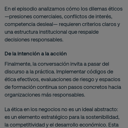
En el episodio analizamos cómo los dilemas éticos
—presiones comerciales, conflictos de interés,
competencia desleal— requieren criterios claros y
una estructura institucional que respalde
decisiones responsables.
De la intención a la acción
Finalmente, la conversación invita a pasar del
discurso a la práctica. Implementar códigos de
ética efectivos, evaluaciones de riesgo y espacios
de formación continua son pasos concretos hacia
organizaciones más responsables.
La ética en los negocios no es un ideal abstracto:
es un elemento estratégico para la sostenibilidad,
la competitividad y el desarrollo económico. Esta