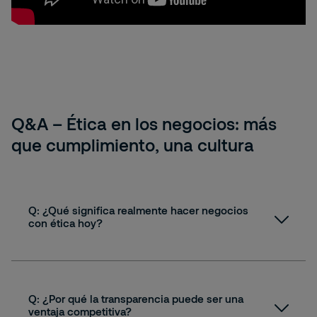
Q&A – Ética en los negocios: más
que cumplimiento, una cultura
Q: ¿Qué significa realmente hacer negocios
con ética hoy?
A:
Q: ¿Por qué la transparencia puede ser una
ventaja competitiva?