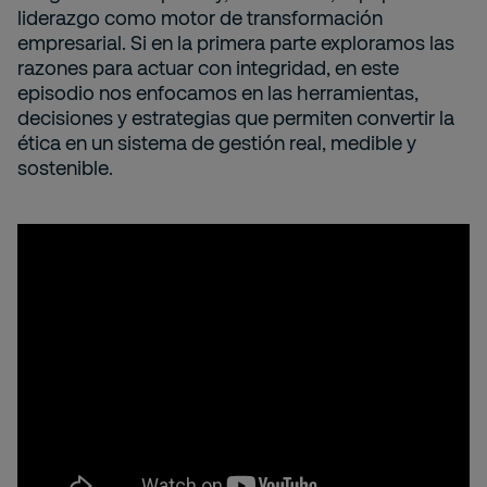
liderazgo como motor de transformación
empresarial. Si en la primera parte exploramos las
razones para actuar con integridad, en este
episodio nos enfocamos en las herramientas,
decisiones y estrategias que permiten convertir la
ética en un sistema de gestión real, medible y
sostenible.