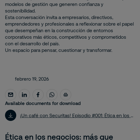
modelos de gestión que generen confianza y
sostenibilidad.
Esta conversación invita a empresarios, directivos,
emprendedores y profesionales a reflexionar sobre el papel
que desempeñan en la construcción de entornos
corporativos más éticos, competitivos y comprometidos
con el desarrollo del país.
Un espacio para pensar, cuestionar y transformar.
febrero 19, 2026
Available documents for download
¡Un café con Securitas! Episodio #001: Ética en los negocios (parte 1)
Ética en los negocios: más que