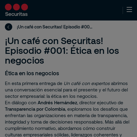
¡Un café con Securitas! Episodio #001: Ética en los negocios
¡Un café con Securitas!
Episodio #001: Ética en los
negocios
Ética en los negocios
En esta primera entrega de
Un café con expertos
abrimos
una conversación esencial para el presente y el futuro del
sector empresarial: la ética en los negocios.
En diálogo con
Andrés Hernández
, director ejecutivo de
Transparencia por Colombia
, exploramos los desafíos que
enfrentan las organizaciones en materia de transparencia,
integridad y toma de decisiones responsables. Más allá del
cumplimiento normativo, abordamos cómo construir
culturas empresariales sólidas, liderazgos coherentes y