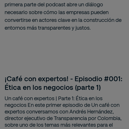
primera parte del podcast abre un diálogo
necesario sobre cómo las empresas pueden
convertirse en actores clave en la construcción de
entornos más transparentes y justos.
¡Café con expertos! - Episodio #001:
Ética en los negocios (parte 1)
Un café con expertos | Parte 1: Ética en los
negocios En este primer episodio de Un café con
expertos conversamos con Andrés Hernández,
director ejecutivo de Transparencia por Colombia,
sobre uno de los temas más relevantes para el