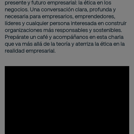
presente y futuro empresarial: la ética en los
negocios. Una conversación clara, profunda y
necesaria para empresarios, emprendedores,
líderes y cualquier persona interesada en construir
organizaciones más responsables y sostenibles.
Prepárate un café y acompáñanos en esta charla
que va más allá de la teoría y aterriza la ética en la
realidad empresarial.