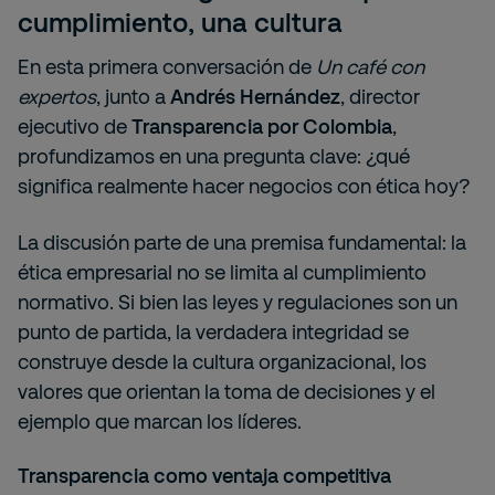
cumplimiento, una cultura
En esta primera conversación de
Un café con
expertos
, junto a
Andrés Hernández
, director
ejecutivo de
Transparencia por Colombia
,
profundizamos en una pregunta clave: ¿qué
significa realmente hacer negocios con ética hoy?
La discusión parte de una premisa fundamental: la
ética empresarial no se limita al cumplimiento
normativo. Si bien las leyes y regulaciones son un
punto de partida, la verdadera integridad se
construye desde la cultura organizacional, los
valores que orientan la toma de decisiones y el
ejemplo que marcan los líderes.
Transparencia como ventaja competitiva