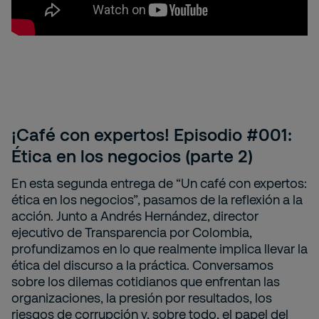
¡Café con expertos! Episodio #001:
Ética en los negocios (parte 2)
En esta segunda entrega de “Un café con expertos:
ética en los negocios”, pasamos de la reflexión a la
acción. Junto a Andrés Hernández, director
ejecutivo de Transparencia por Colombia,
profundizamos en lo que realmente implica llevar la
ética del discurso a la práctica. Conversamos
sobre los dilemas cotidianos que enfrentan las
organizaciones, la presión por resultados, los
riesgos de corrupción y, sobre todo, el papel del