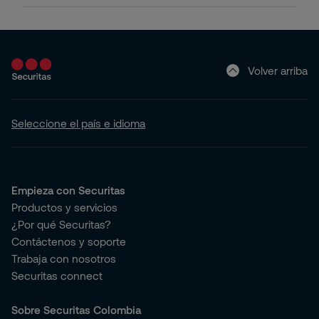
Volver arriba
Seleccione el país e idioma
Empieza con Securitas
Productos y servicios
¿Por qué Securitas?
Contáctenos y soporte
Trabaja con nosotros
Securitas connect
Sobre Securitas Colombia