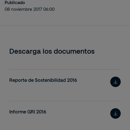
Publicado
08 noviembre 2017 06:00
Descarga los documentos
Reporte de Sostenibilidad 2016
Informe GRI 2016