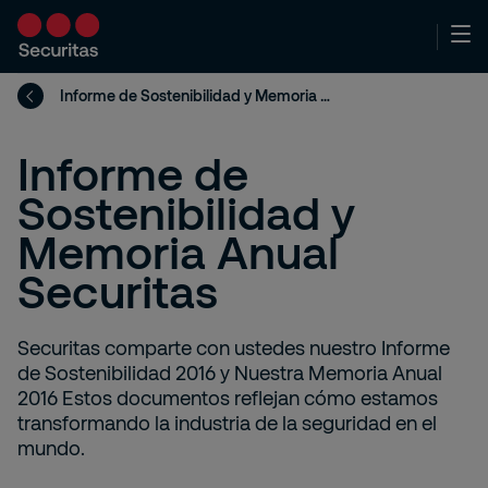
Informe de Sostenibilidad y Memoria Anual Securitas
Informe de
Sostenibilidad y
Memoria Anual
Securitas
Securitas comparte con ustedes nuestro Informe
de Sostenibilidad 2016 y Nuestra Memoria Anual
2016 Estos documentos reflejan cómo estamos
transformando la industria de la seguridad en el
mundo.